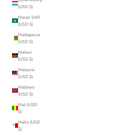
(USD $)
Macao SAR
(USD $)
Madagascar
(USD $)
Malawi
(USD $)
Malaysia
(USD $)
Maldives
(USD $)
Mali (USD
$)
Malta (USD
$)