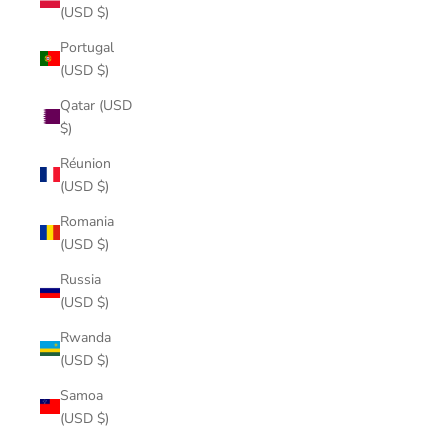
(USD $)
Portugal
(USD $)
Qatar (USD
$)
Réunion
(USD $)
Romania
(USD $)
Russia
(USD $)
Rwanda
(USD $)
Samoa
(USD $)