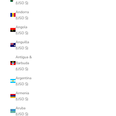
(USD $)
Andorra
(USD $)
Angola
(USD $)
Anguilla
(USD $)
Antigua &
Barbuda
(USD $)
Argentina
(USD $)
Armenia
(USD $)
Aruba
(USD $)