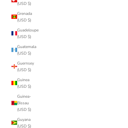
(USD $)
Grenada
(USD $)
Guadeloupe
(USD $)
Guatemala
(USD $)
Guernsey
(USD $)
Guinea
(USD $)
Guinea-
Bissau
(USD $)
Guyana
(USD $)