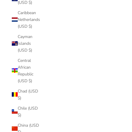
(USD $)
Caribbean
Netherlands
(USD $)
Cayman
Islands
(USD $)
Central
African
Republic
(USD $)
Chad (USD
$)
Chile (USD
$)
China (USD