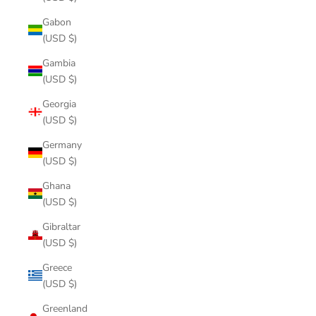
Gabon
(USD $)
Gambia
(USD $)
Georgia
(USD $)
Germany
(USD $)
Ghana
(USD $)
Gibraltar
(USD $)
Greece
(USD $)
Greenland