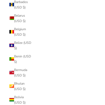
Barbados
(USD $)
Belarus
(USD $)
Belgium
(USD $)
Belize (USD
$)
Benin (USD
$)
Bermuda
(USD $)
Bhutan
(USD $)
Bolivia
(USD $)