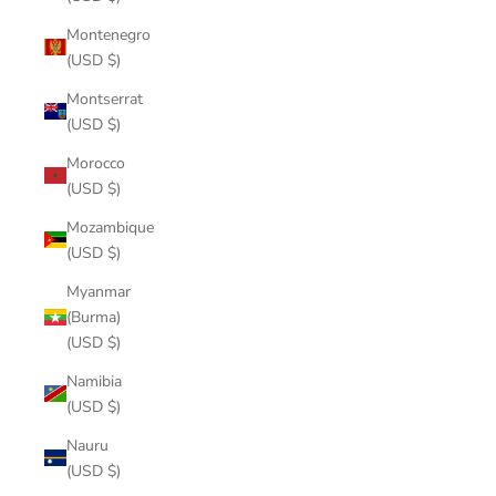
Montenegro
(USD $)
Montserrat
(USD $)
Morocco
(USD $)
Mozambique
(USD $)
Myanmar
(Burma)
(USD $)
Namibia
(USD $)
Nauru
(USD $)