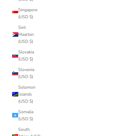
Singapore
(USD $)
Sint
Maarten
(USD $)
Slovakia
(USD $)
Slovenia
(USD $)
Solomon
Islands
(USD $)
Somalia
(USD $)
South