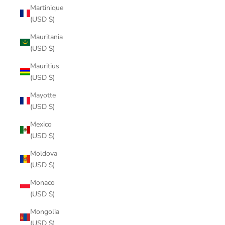
Martinique
(USD $)
Mauritania
(USD $)
Mauritius
(USD $)
Mayotte
(USD $)
Mexico
(USD $)
Moldova
(USD $)
Monaco
(USD $)
Mongolia
(USD $)