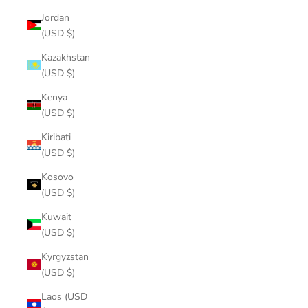
Jordan
(USD $)
Kazakhstan
(USD $)
Kenya
(USD $)
Kiribati
(USD $)
Kosovo
(USD $)
Kuwait
(USD $)
Kyrgyzstan
(USD $)
Laos (USD