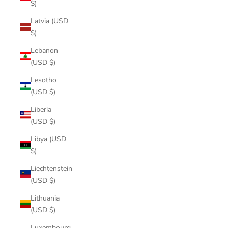
$)
Latvia (USD
$)
Lebanon
(USD $)
Lesotho
(USD $)
Liberia
(USD $)
Libya (USD
$)
Liechtenstein
(USD $)
Lithuania
(USD $)
Luxembourg