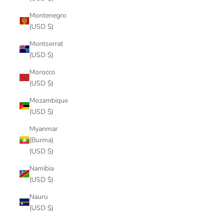
Montenegro
(USD $)
Montserrat
(USD $)
Morocco
(USD $)
Mozambique
(USD $)
Myanmar
(Burma)
(USD $)
Namibia
(USD $)
Nauru
(USD $)