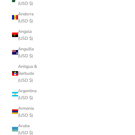
(USD $)
Andorra
(USD $)
Angola
(USD $)
Anguilla
(USD $)
Antigua &
Barbuda
(USD $)
Argentina
(USD $)
Armenia
(USD $)
Aruba
(USD $)