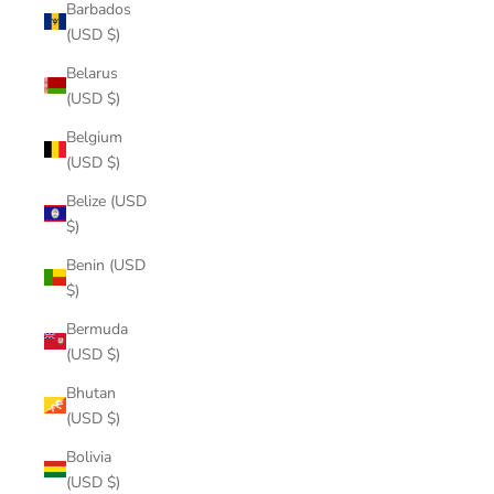
Barbados
(USD $)
Belarus
(USD $)
Belgium
(USD $)
Belize (USD
$)
Benin (USD
$)
Bermuda
(USD $)
Bhutan
(USD $)
Bolivia
(USD $)