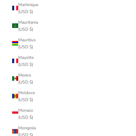
Martinique
(USD $)
Mauritania
(USD $)
Mauritius
(USD $)
Mayotte
(USD $)
Mexico
(USD $)
Moldova
(USD $)
Monaco
(USD $)
Mongolia
(USD $)