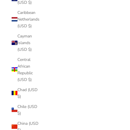
(USD $)
Caribbean
Netherlands
(USD $)
Cayman
Islands
(USD $)
Central
African
Republic
(USD $)
Chad (USD
$)
Chile (USD
$)
China (USD