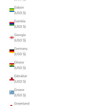
Gabon
(USD $)
Gambia
(USD $)
Georgia
(USD $)
Germany
(USD $)
Ghana
(USD $)
Gibraltar
(USD $)
Greece
(USD $)
Greenland