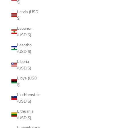
$)
Latvia (USD
$)
Lebanon
(USD $)
Lesotho
(USD $)
Liberia
(USD $)
Libya (USD
$)
Liechtenstein
(USD $)
Lithuania
(USD $)
Luxembourg