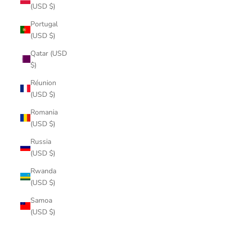
(USD $)
Portugal
(USD $)
Qatar (USD
$)
Réunion
(USD $)
Romania
(USD $)
Russia
(USD $)
Rwanda
(USD $)
Samoa
(USD $)