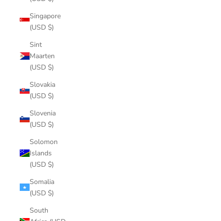
Singapore
(USD $)
Sint
Maarten
(USD $)
Slovakia
(USD $)
Slovenia
(USD $)
Solomon
Islands
(USD $)
Somalia
(USD $)
South