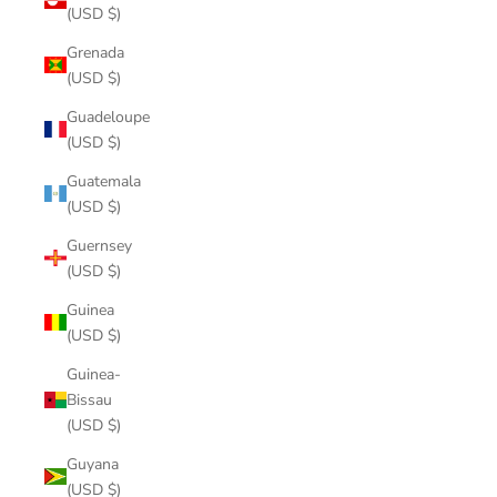
(USD $)
Grenada
(USD $)
Guadeloupe
(USD $)
Guatemala
(USD $)
Guernsey
(USD $)
Guinea
(USD $)
Guinea-
Bissau
(USD $)
Guyana
(USD $)