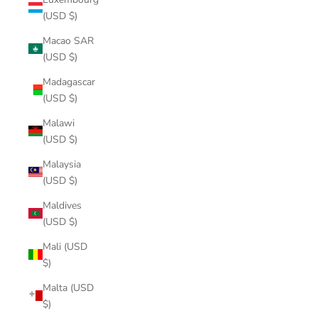
(USD $)
Macao SAR
(USD $)
Madagascar
(USD $)
Malawi
(USD $)
Malaysia
(USD $)
Maldives
(USD $)
Mali (USD
$)
Malta (USD
$)