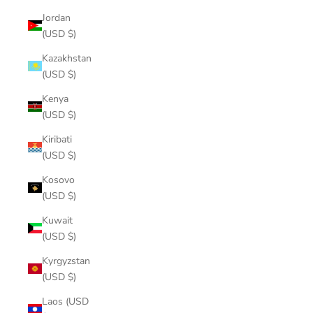
Jordan
(USD $)
Kazakhstan
(USD $)
Kenya
(USD $)
Kiribati
(USD $)
Kosovo
(USD $)
Kuwait
(USD $)
Kyrgyzstan
(USD $)
Laos (USD