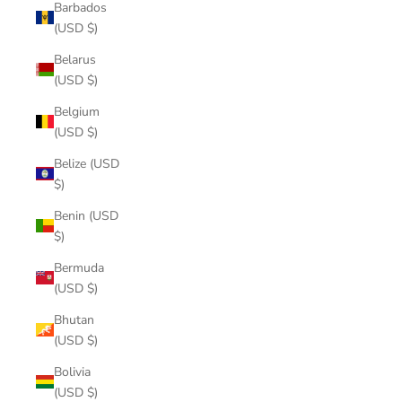
Barbados
(USD $)
Belarus
(USD $)
Belgium
(USD $)
Belize (USD
$)
Benin (USD
$)
Bermuda
(USD $)
Bhutan
(USD $)
Bolivia
(USD $)