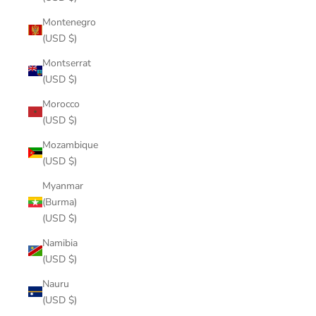
Montenegro
(USD $)
Montserrat
(USD $)
Morocco
(USD $)
Mozambique
(USD $)
Myanmar
(Burma)
(USD $)
Namibia
(USD $)
Nauru
(USD $)