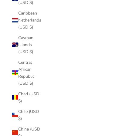
(USD $)
Caribbean
Netherlands
(USD $)
Cayman
Islands
(USD $)
Central
African
Republic
(USD $)
Chad (USD
$)
Chile (USD
$)
China (USD