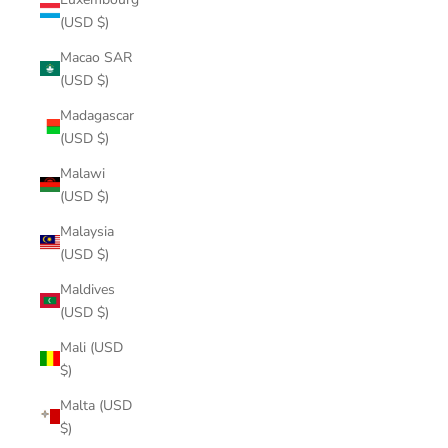
(USD $)
Macao SAR
(USD $)
Madagascar
(USD $)
Malawi
(USD $)
Malaysia
(USD $)
Maldives
(USD $)
Mali (USD
$)
Malta (USD
$)