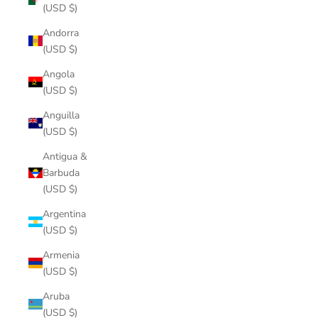
(USD $)
Andorra
(USD $)
Angola
(USD $)
Anguilla
(USD $)
Antigua &
Barbuda
(USD $)
Argentina
(USD $)
Armenia
(USD $)
Aruba
(USD $)