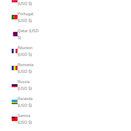
(USD $)
Portugal
(USD $)
Qatar (USD
$)
Réunion
(USD $)
Romania
(USD $)
Russia
(USD $)
Rwanda
(USD $)
Samoa
(USD $)