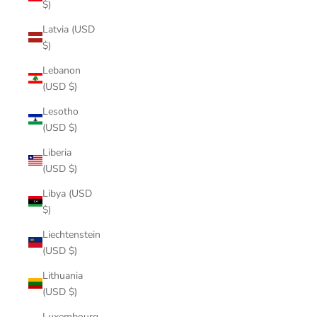
$)
Latvia (USD
$)
Lebanon
(USD $)
Lesotho
(USD $)
Liberia
(USD $)
Libya (USD
$)
Liechtenstein
(USD $)
Lithuania
(USD $)
Luxembourg