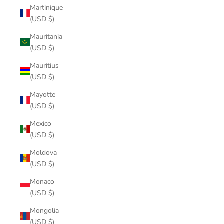
Martinique
(USD $)
Mauritania
(USD $)
Mauritius
(USD $)
Mayotte
(USD $)
Mexico
(USD $)
Moldova
(USD $)
Monaco
(USD $)
Mongolia
(USD $)