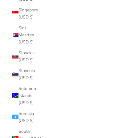
Singapore
(USD $)
Sint
Maarten
(USD $)
Slovakia
(USD $)
Slovenia
(USD $)
Solomon
Islands
(USD $)
Somalia
(USD $)
South