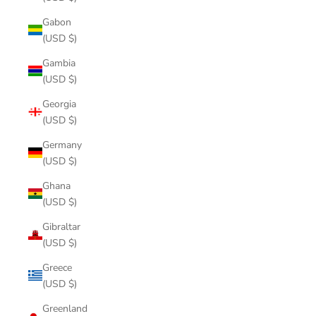
Gabon
(USD $)
Gambia
(USD $)
Georgia
(USD $)
Germany
(USD $)
Ghana
(USD $)
Gibraltar
(USD $)
Greece
(USD $)
Greenland