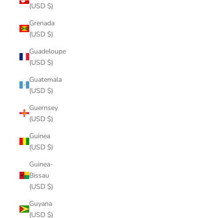
(USD $)
Grenada
(USD $)
Guadeloupe
(USD $)
Guatemala
(USD $)
Guernsey
(USD $)
Guinea
(USD $)
Guinea-
Bissau
(USD $)
Guyana
(USD $)