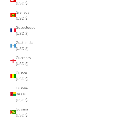
(USD $)
Grenada
(USD $)
Guadeloupe
(USD $)
Guatemala
(USD $)
Guernsey
(USD $)
Guinea
(USD $)
Guinea-
Bissau
(USD $)
Guyana
(USD $)