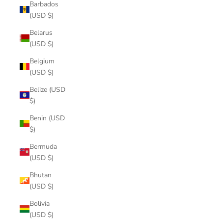
Barbados
(USD $)
Belarus
(USD $)
Belgium
(USD $)
Belize (USD
$)
Benin (USD
$)
Bermuda
(USD $)
Bhutan
(USD $)
Bolivia
(USD $)