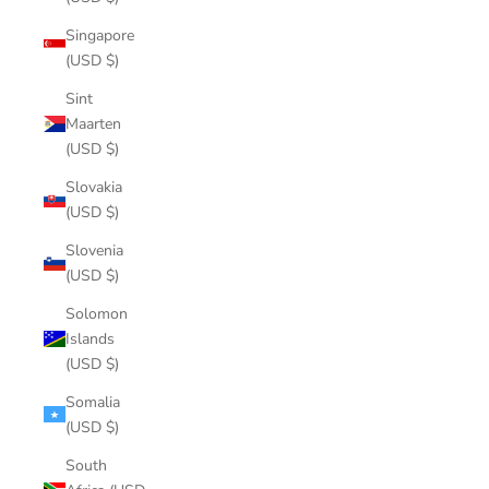
Singapore
(USD $)
Sint
Maarten
(USD $)
Slovakia
(USD $)
Slovenia
(USD $)
Solomon
Islands
(USD $)
Somalia
(USD $)
South