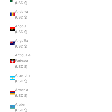
(USD $)
Andorra
(USD $)
Angola
(USD $)
Anguilla
(USD $)
Antigua &
Barbuda
(USD $)
Argentina
(USD $)
Armenia
(USD $)
Aruba
(USD $)