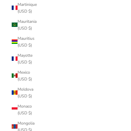
Martinique
(USD $)
Mauritania
(USD $)
Mauritius
(USD $)
Mayotte
(USD $)
Mexico
(USD $)
Moldova
(USD $)
Monaco
(USD $)
Mongolia
(USD $)