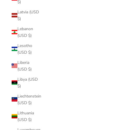
$)
Latvia (USD
$)
Lebanon
(USD $)
Lesotho
(USD $)
Liberia
(USD $)
Libya (USD
$)
Liechtenstein
(USD $)
Lithuania
(USD $)
Luxembourg