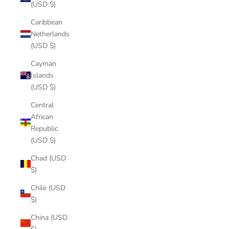
(USD $)
Caribbean
Netherlands
(USD $)
Cayman
Islands
(USD $)
Central
African
Republic
(USD $)
Chad (USD
$)
Chile (USD
$)
China (USD