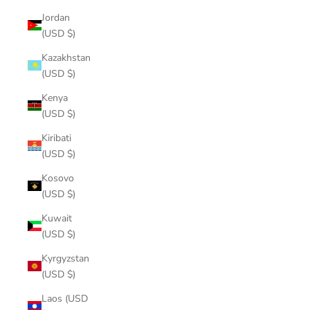
Jordan
(USD $)
Kazakhstan
(USD $)
Kenya
(USD $)
Kiribati
(USD $)
Kosovo
(USD $)
Kuwait
(USD $)
Kyrgyzstan
(USD $)
Laos (USD