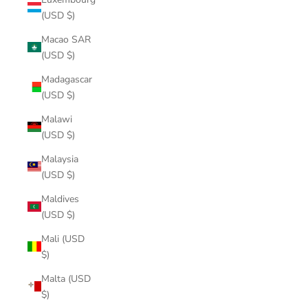
(USD $)
Macao SAR
(USD $)
Madagascar
(USD $)
Malawi
(USD $)
Malaysia
(USD $)
Maldives
(USD $)
Mali (USD
$)
Malta (USD
$)