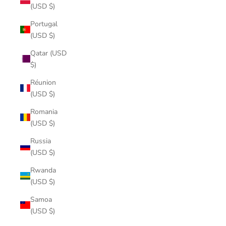
(USD $)
Portugal
(USD $)
Qatar (USD
$)
Réunion
(USD $)
Romania
(USD $)
Russia
(USD $)
Rwanda
(USD $)
Samoa
(USD $)