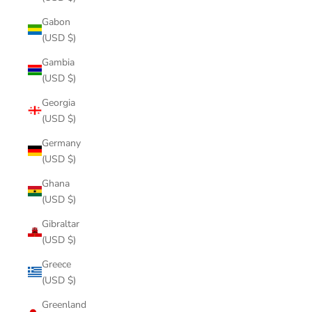
Gabon
(USD $)
Gambia
(USD $)
Georgia
(USD $)
Germany
(USD $)
Ghana
(USD $)
Gibraltar
(USD $)
Greece
(USD $)
Greenland