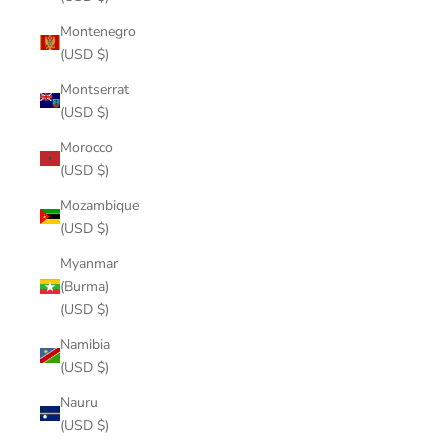
Montenegro
(USD $)
Montserrat
(USD $)
Morocco
(USD $)
Mozambique
(USD $)
Myanmar
(Burma)
(USD $)
Namibia
(USD $)
Nauru
(USD $)