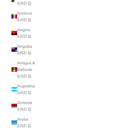
(USD $)
Andorra
(USD $)
Angola
(USD $)
Anguilla
(USD $)
Antigua &
Barbuda
(USD $)
Argentina
(USD $)
Armenia
(USD $)
Aruba
(USD $)