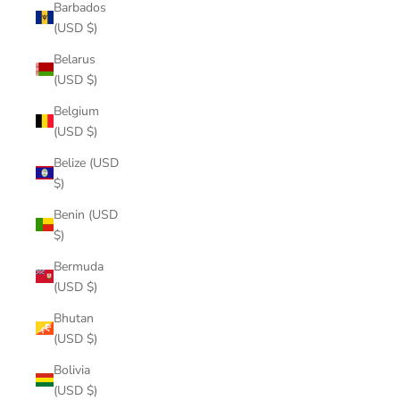
Barbados
(USD $)
Belarus
(USD $)
Belgium
(USD $)
Belize (USD
$)
Benin (USD
$)
Bermuda
(USD $)
Bhutan
(USD $)
Bolivia
(USD $)