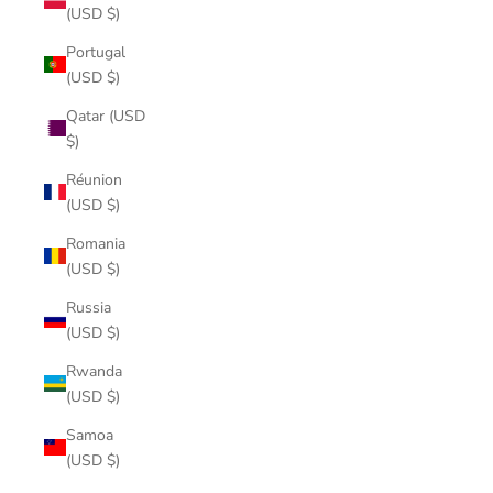
(USD $)
Portugal
(USD $)
Qatar (USD
$)
Réunion
(USD $)
Romania
(USD $)
Russia
(USD $)
Rwanda
(USD $)
Samoa
(USD $)