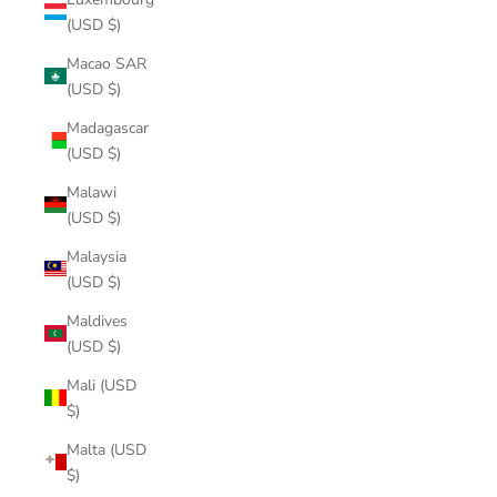
(USD $)
Macao SAR
(USD $)
Madagascar
(USD $)
Malawi
(USD $)
Malaysia
(USD $)
Maldives
(USD $)
Mali (USD
$)
Malta (USD
$)