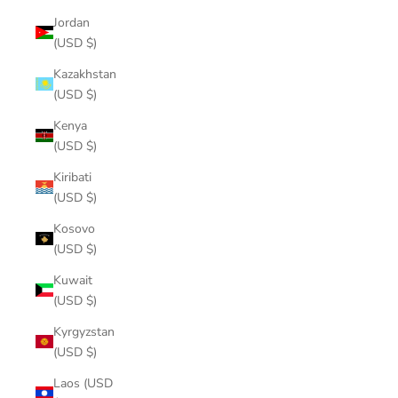
Jordan
(USD $)
Kazakhstan
(USD $)
Kenya
(USD $)
Kiribati
(USD $)
Kosovo
(USD $)
Kuwait
(USD $)
Kyrgyzstan
(USD $)
Laos (USD