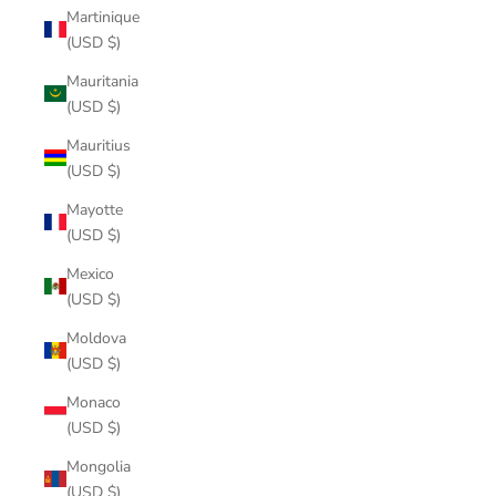
Martinique
(USD $)
Mauritania
(USD $)
Mauritius
(USD $)
Mayotte
(USD $)
Mexico
(USD $)
Moldova
(USD $)
Monaco
(USD $)
Mongolia
(USD $)