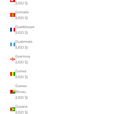
(USD $)
Grenada
(USD $)
Guadeloupe
(USD $)
Guatemala
(USD $)
Guernsey
(USD $)
Guinea
(USD $)
Guinea-
Bissau
(USD $)
Guyana
(USD $)