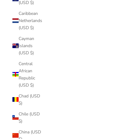
(USD $)
Caribbean
Netherlands
(USD $)
Cayman
Islands
(USD $)
Central
African
Republic
(USD $)
Chad (USD
$)
Chile (USD
$)
China (USD