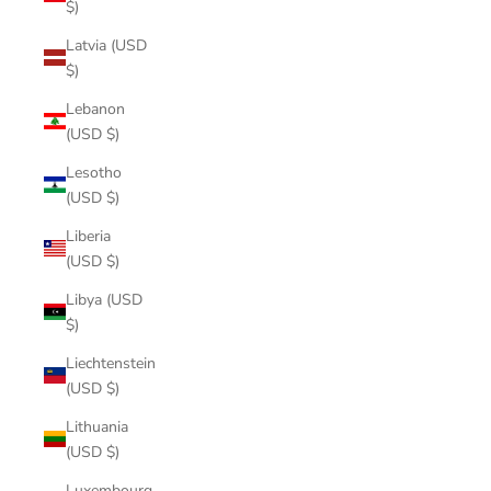
$)
Latvia (USD
$)
Lebanon
(USD $)
Lesotho
(USD $)
Liberia
(USD $)
Libya (USD
$)
Liechtenstein
(USD $)
Lithuania
(USD $)
Luxembourg