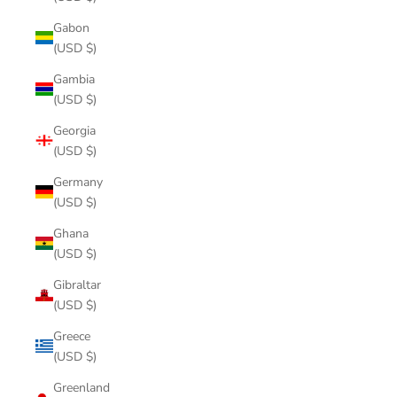
Gabon
(USD $)
Gambia
(USD $)
Georgia
(USD $)
Germany
(USD $)
Ghana
(USD $)
Gibraltar
(USD $)
Greece
(USD $)
Greenland