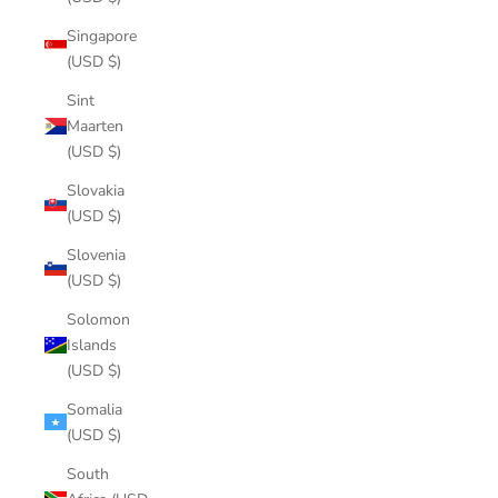
Singapore
(USD $)
Sint
Maarten
(USD $)
Slovakia
(USD $)
Slovenia
(USD $)
Solomon
Islands
(USD $)
Somalia
(USD $)
South