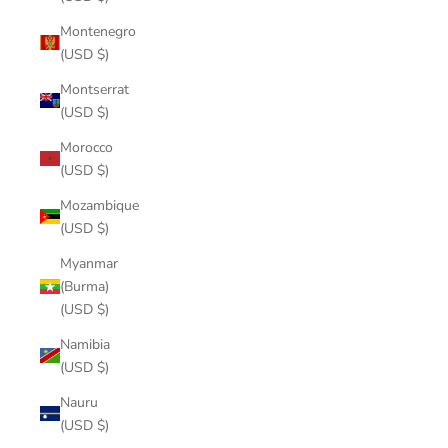
Montenegro
(USD $)
Montserrat
(USD $)
Morocco
(USD $)
Mozambique
(USD $)
Myanmar
(Burma)
(USD $)
Namibia
(USD $)
Nauru
(USD $)