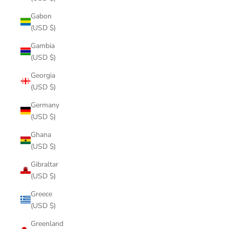
Gabon
(USD $)
Gambia
(USD $)
Georgia
(USD $)
Germany
(USD $)
Ghana
(USD $)
Gibraltar
(USD $)
Greece
(USD $)
Greenland