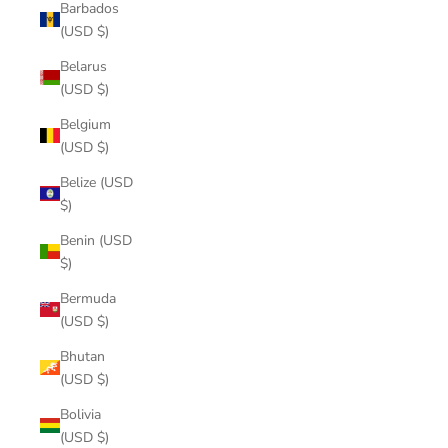
Barbados
(USD $)
Belarus
(USD $)
Belgium
(USD $)
Belize (USD
$)
Benin (USD
$)
Bermuda
(USD $)
Bhutan
(USD $)
Bolivia
(USD $)