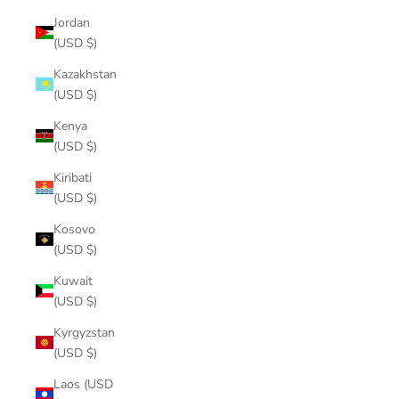
Jordan
(USD $)
Kazakhstan
(USD $)
Kenya
(USD $)
Kiribati
(USD $)
Kosovo
(USD $)
Kuwait
(USD $)
Kyrgyzstan
(USD $)
Laos (USD