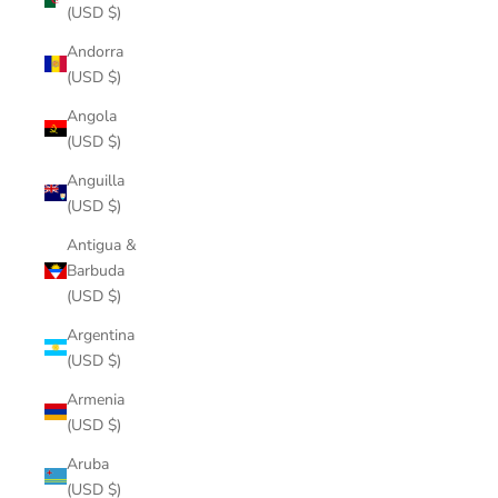
(USD $)
Andorra
(USD $)
Angola
(USD $)
Anguilla
(USD $)
Antigua &
Barbuda
(USD $)
Argentina
(USD $)
Armenia
(USD $)
Aruba
(USD $)