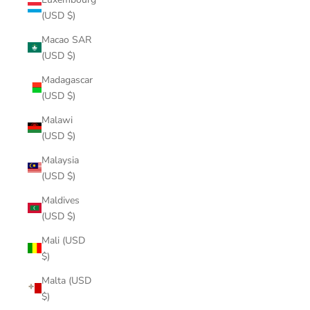
(USD $)
Macao SAR
(USD $)
Madagascar
(USD $)
Malawi
(USD $)
Malaysia
(USD $)
Maldives
(USD $)
Mali (USD
$)
Malta (USD
$)