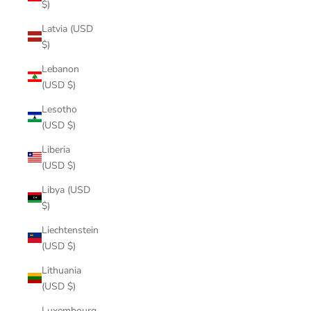
$)
Latvia (USD
$)
Lebanon
(USD $)
Lesotho
(USD $)
Liberia
(USD $)
Libya (USD
$)
Liechtenstein
(USD $)
Lithuania
(USD $)
Luxembourg