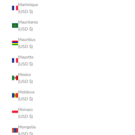
Martinique
(USD $)
Mauritania
(USD $)
Mauritius
(USD $)
Mayotte
(USD $)
Mexico
(USD $)
Moldova
(USD $)
Monaco
(USD $)
Mongolia
(USD $)