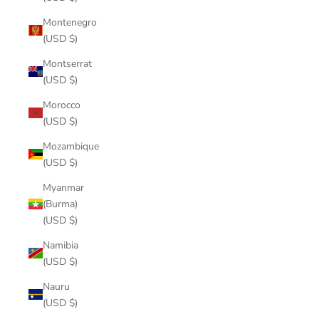
Montenegro
(USD $)
Montserrat
(USD $)
Morocco
(USD $)
Mozambique
(USD $)
Myanmar
(Burma)
(USD $)
Namibia
(USD $)
Nauru
(USD $)