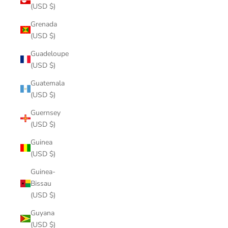
(USD $)
Grenada
(USD $)
Guadeloupe
(USD $)
Guatemala
(USD $)
Guernsey
(USD $)
Guinea
(USD $)
Guinea-
Bissau
(USD $)
Guyana
(USD $)