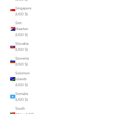
Singapore
(USD $)
Sint
Maarten
(USD $)
Slovakia
(USD $)
Slovenia
(USD $)
Solomon
Islands
(USD $)
Somalia
(USD $)
South