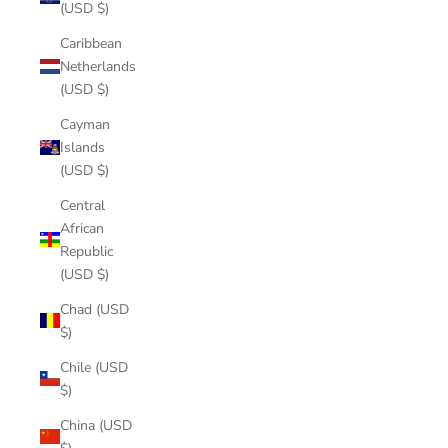
(USD $)
Caribbean
Netherlands
(USD $)
Cayman
Islands
(USD $)
Central
African
Republic
(USD $)
Chad (USD
$)
Chile (USD
$)
China (USD