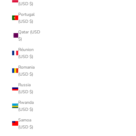
(USD $)
Portugal
(USD $)
Qatar (USD
$)
Réunion
(USD $)
Romania
(USD $)
Russia
(USD $)
Rwanda
(USD $)
Samoa
(USD $)