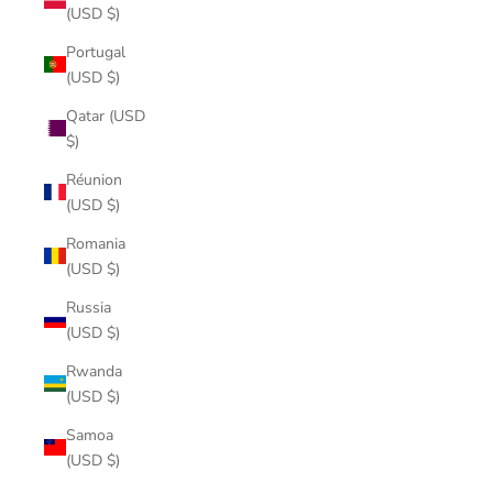
(USD $)
Portugal
(USD $)
Qatar (USD
$)
Réunion
(USD $)
Romania
(USD $)
Russia
(USD $)
Rwanda
(USD $)
Samoa
(USD $)