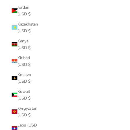
Jordan
(USD $)
Kazakhstan
(USD $)
Kenya
(USD $)
Kiribati
(USD $)
Kosovo
(USD $)
Kuwait
(USD $)
Kyrgyzstan
(USD $)
Laos (USD