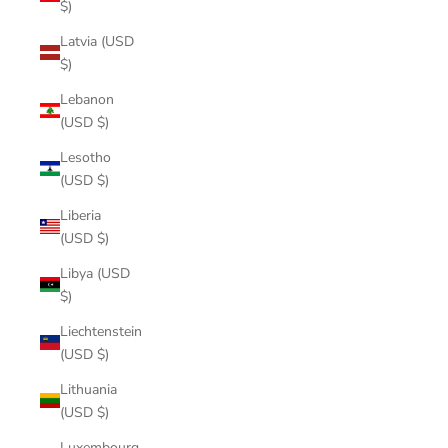
$)
Latvia (USD
$)
Lebanon
(USD $)
Lesotho
(USD $)
Liberia
(USD $)
Libya (USD
$)
Liechtenstein
(USD $)
Lithuania
(USD $)
Luxembourg