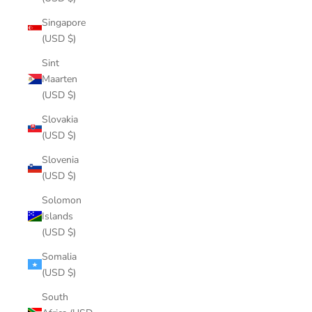
Singapore
(USD $)
Sint
Maarten
(USD $)
Slovakia
(USD $)
Slovenia
(USD $)
Solomon
Islands
(USD $)
Somalia
(USD $)
South