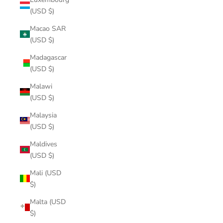
(USD $)
Macao SAR
(USD $)
Madagascar
(USD $)
Malawi
(USD $)
Malaysia
(USD $)
Maldives
(USD $)
Mali (USD
$)
Malta (USD
$)