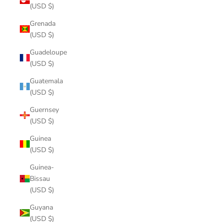
(USD $)
Grenada
(USD $)
Guadeloupe
(USD $)
Guatemala
(USD $)
Guernsey
(USD $)
Guinea
(USD $)
Guinea-
Bissau
(USD $)
Guyana
(USD $)