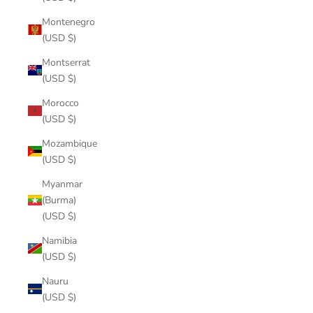
Montenegro
(USD $)
Montserrat
(USD $)
Morocco
(USD $)
Mozambique
(USD $)
Myanmar
(Burma)
(USD $)
Namibia
(USD $)
Nauru
(USD $)