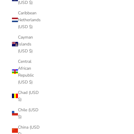
(USD $)
Caribbean
Netherlands
(USD $)
Cayman
Islands
(USD $)
Central
African
Republic
(USD $)
Chad (USD
$)
Chile (USD
$)
China (USD