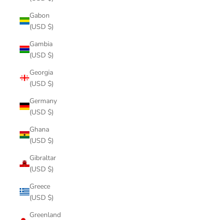
Gabon
(USD $)
Gambia
(USD $)
Georgia
(USD $)
Germany
(USD $)
Ghana
(USD $)
Gibraltar
(USD $)
Greece
(USD $)
Greenland