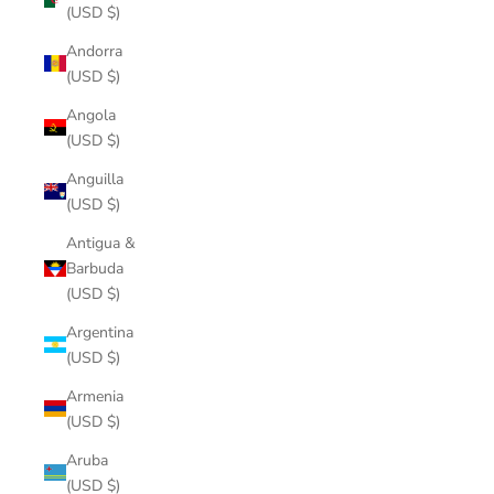
(USD $)
Andorra
(USD $)
Angola
(USD $)
Anguilla
(USD $)
Antigua &
Barbuda
(USD $)
Argentina
(USD $)
Armenia
(USD $)
Aruba
(USD $)