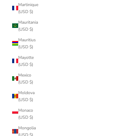
Martinique
(USD $)
Mauritania
(USD $)
Mauritius
(USD $)
Mayotte
(USD $)
Mexico
(USD $)
Moldova
(USD $)
Monaco
(USD $)
Mongolia
(USD $)