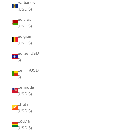
Barbados
(USD $)
Belarus
(USD $)
Belgium
(USD $)
Belize (USD
$)
Benin (USD
$)
Bermuda
(USD $)
Bhutan
(USD $)
Bolivia
(USD $)