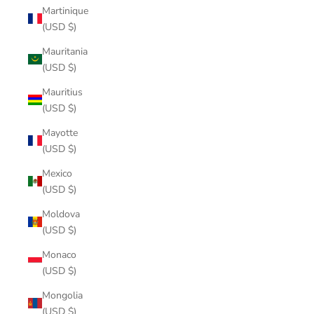
Martinique
(USD $)
Mauritania
(USD $)
Mauritius
(USD $)
Mayotte
(USD $)
Mexico
(USD $)
Moldova
(USD $)
Monaco
(USD $)
Mongolia
(USD $)