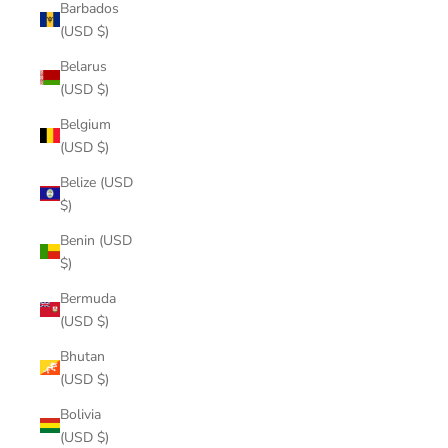
Barbados
(USD $)
Belarus
(USD $)
Belgium
(USD $)
Belize (USD
$)
Benin (USD
$)
Bermuda
(USD $)
Bhutan
(USD $)
Bolivia
(USD $)