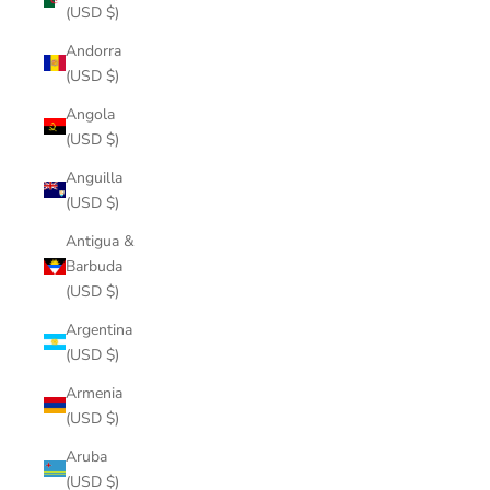
(USD $)
Andorra
(USD $)
Angola
(USD $)
Anguilla
(USD $)
Antigua &
Barbuda
(USD $)
Argentina
(USD $)
Armenia
(USD $)
Aruba
(USD $)