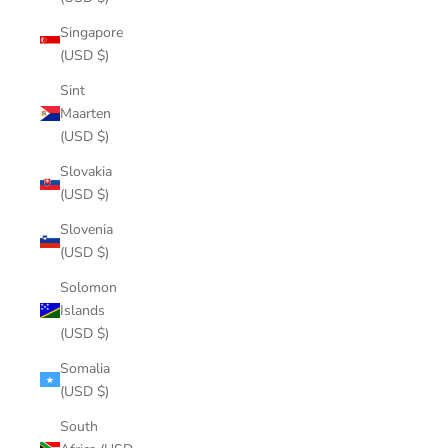
Singapore
(USD $)
Sint
Maarten
(USD $)
Slovakia
(USD $)
Slovenia
(USD $)
Solomon
Islands
(USD $)
Somalia
(USD $)
South