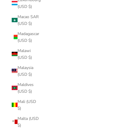
(USD $)
Macao SAR
(USD $)
Madagascar
(USD $)
Malawi
(USD $)
Malaysia
(USD $)
Maldives
(USD $)
Mali (USD
$)
Malta (USD
$)