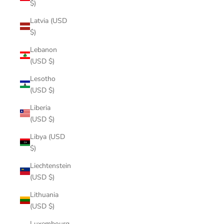
$)
Latvia (USD
$)
Lebanon
(USD $)
Lesotho
(USD $)
Liberia
(USD $)
Libya (USD
$)
Liechtenstein
(USD $)
Lithuania
(USD $)
Luxembourg