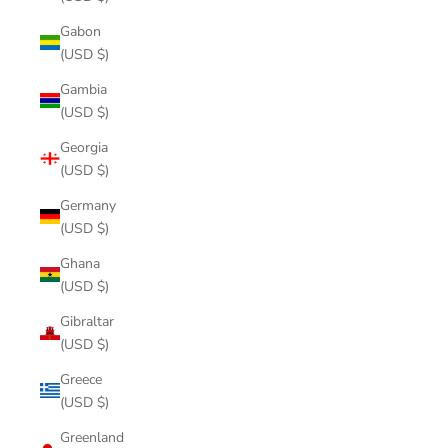
Gabon
(USD $)
Gambia
(USD $)
Georgia
(USD $)
Germany
(USD $)
Ghana
(USD $)
Gibraltar
(USD $)
Greece
(USD $)
Greenland