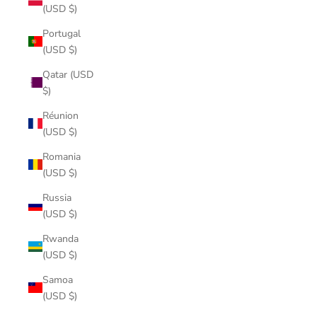
(USD $)
Portugal
(USD $)
Qatar (USD
$)
Réunion
(USD $)
Romania
(USD $)
Russia
(USD $)
Rwanda
(USD $)
Samoa
(USD $)