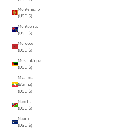
Montenegro
(USD $)
Montserrat
(USD $)
Morocco
(USD $)
Mozambique
(USD $)
Myanmar
(Burma)
(USD $)
Namibia
(USD $)
Nauru
(USD $)