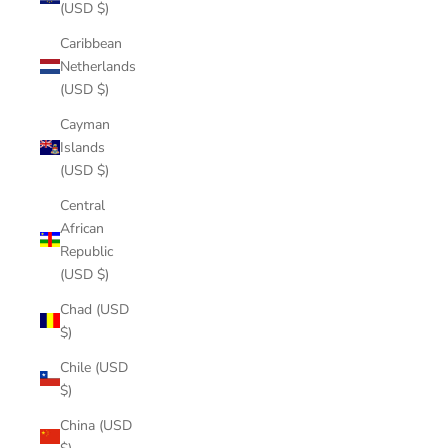
(USD $)
Caribbean
Netherlands
(USD $)
Cayman
Islands
(USD $)
Central
African
Republic
(USD $)
Chad (USD
$)
Chile (USD
$)
China (USD