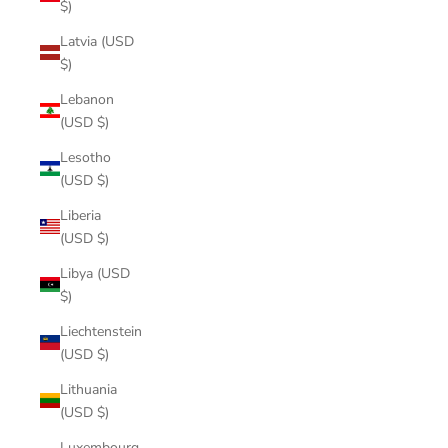
$)
Latvia (USD
$)
Lebanon
(USD $)
Lesotho
(USD $)
Liberia
(USD $)
Libya (USD
$)
Liechtenstein
(USD $)
Lithuania
(USD $)
Luxembourg