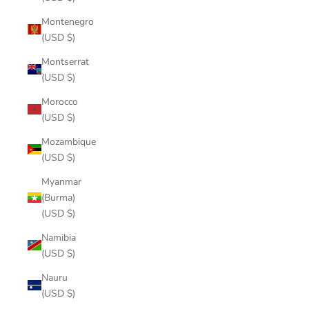
Montenegro
(USD $)
Montserrat
(USD $)
Morocco
(USD $)
Mozambique
(USD $)
Myanmar
(Burma)
(USD $)
Namibia
(USD $)
Nauru
(USD $)