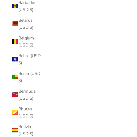
Barbados
(USD $)
Belarus
(USD $)
Belgium
(USD $)
Belize (USD
$)
Benin (USD
$)
Bermuda
(USD $)
Bhutan
(USD $)
Bolivia
(USD $)