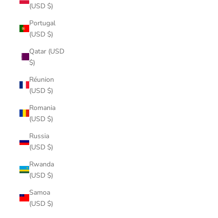
(USD $)
Portugal
(USD $)
Qatar (USD
$)
Réunion
(USD $)
Romania
(USD $)
Russia
(USD $)
Rwanda
(USD $)
Samoa
(USD $)