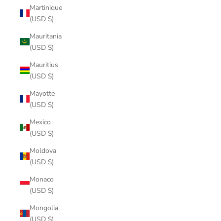
Martinique
(USD $)
Mauritania
(USD $)
Mauritius
(USD $)
Mayotte
(USD $)
Mexico
(USD $)
Moldova
(USD $)
Monaco
(USD $)
Mongolia
(USD $)