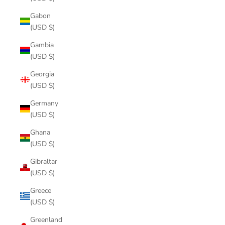
Gabon
(USD $)
Gambia
(USD $)
Georgia
(USD $)
Germany
(USD $)
Ghana
(USD $)
Gibraltar
(USD $)
Greece
(USD $)
Greenland