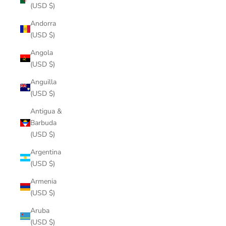
(USD $)
Andorra
(USD $)
Angola
(USD $)
Anguilla
(USD $)
Antigua &
Barbuda
(USD $)
Argentina
(USD $)
Armenia
(USD $)
Aruba
(USD $)