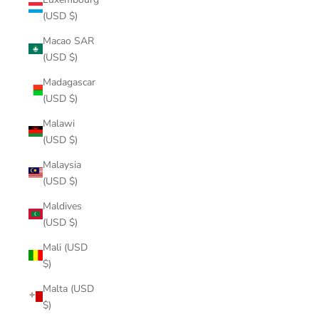
(USD $)
Macao SAR
(USD $)
Madagascar
(USD $)
Malawi
(USD $)
Malaysia
(USD $)
Maldives
(USD $)
Mali (USD
$)
Malta (USD
$)