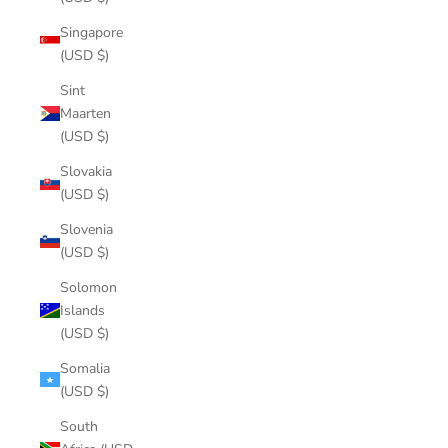
Singapore
(USD $)
Sint
Maarten
(USD $)
Slovakia
(USD $)
Slovenia
(USD $)
Solomon
Islands
(USD $)
Somalia
(USD $)
South