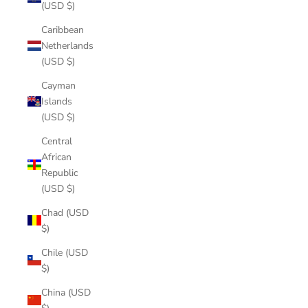
(USD $)
Caribbean
Netherlands
(USD $)
Cayman
Islands
(USD $)
Central
African
Republic
(USD $)
Chad (USD
$)
Chile (USD
$)
China (USD