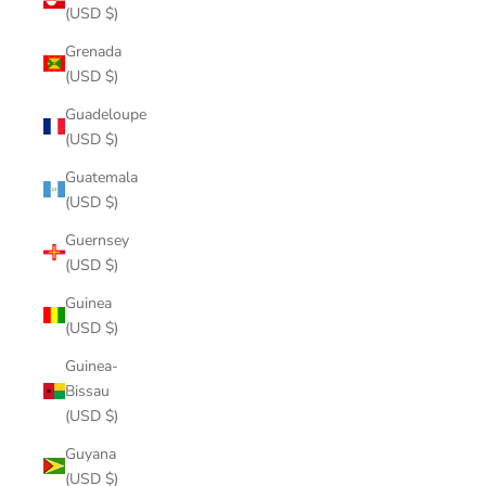
(USD $)
Grenada
(USD $)
Guadeloupe
(USD $)
Guatemala
(USD $)
Guernsey
(USD $)
Guinea
(USD $)
Guinea-
Bissau
(USD $)
Guyana
(USD $)