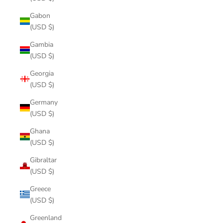
Gabon
(USD $)
Gambia
(USD $)
Georgia
(USD $)
Germany
(USD $)
Ghana
(USD $)
Gibraltar
(USD $)
Greece
(USD $)
Greenland