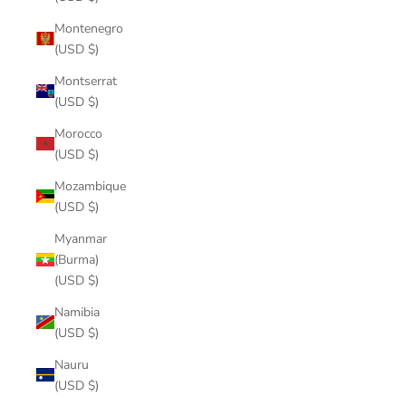
Montenegro
(USD $)
Montserrat
(USD $)
Morocco
(USD $)
Mozambique
(USD $)
Myanmar
(Burma)
(USD $)
Namibia
(USD $)
Nauru
(USD $)