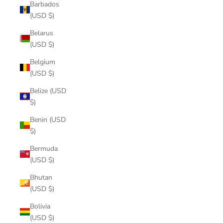
Barbados
(USD $)
Belarus
(USD $)
Belgium
(USD $)
Belize (USD
$)
Benin (USD
$)
Bermuda
(USD $)
Bhutan
(USD $)
Bolivia
(USD $)