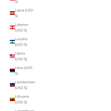
$)
Latvia (USD
$)
Lebanon
(USD $)
Lesotho
(USD $)
Liberia
(USD $)
Libya (USD
$)
Liechtenstein
(USD $)
Lithuania
(USD $)
Luxembourg