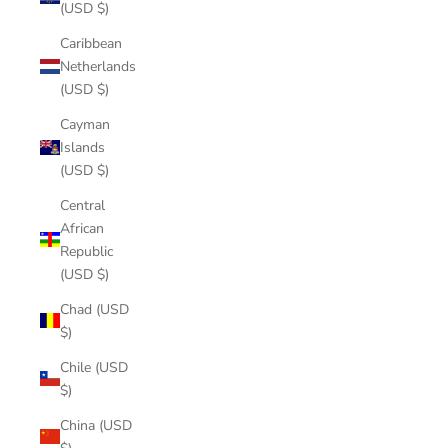
(USD $)
Caribbean
Netherlands
(USD $)
Cayman
Islands
(USD $)
Central
African
Republic
(USD $)
Chad (USD
$)
Chile (USD
$)
China (USD