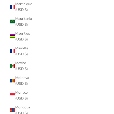
Martinique
(USD $)
Mauritania
(USD $)
Mauritius
(USD $)
Mayotte
(USD $)
Mexico
(USD $)
Moldova
(USD $)
Monaco
(USD $)
Mongolia
(USD $)