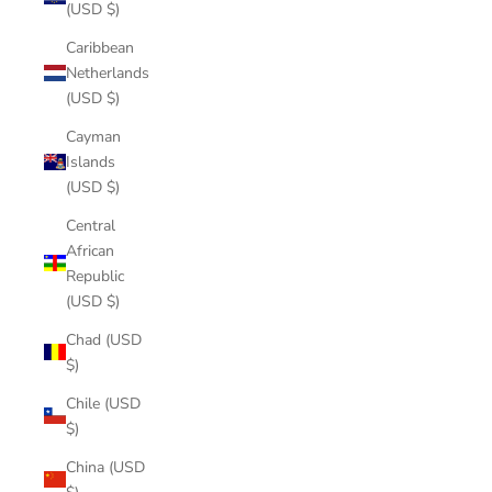
(USD $)
Caribbean
Netherlands
(USD $)
Cayman
Islands
(USD $)
Central
African
Republic
(USD $)
Chad (USD
$)
Chile (USD
$)
China (USD