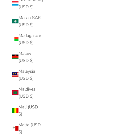
(USD $)
Macao SAR
(USD $)
Madagascar
(USD $)
Malawi
(USD $)
Malaysia
(USD $)
Maldives
(USD $)
Mali (USD
$)
Malta (USD
$)