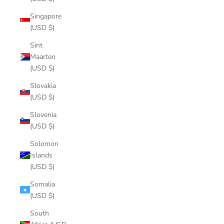
Singapore
(USD $)
Sint
Maarten
(USD $)
Slovakia
(USD $)
Slovenia
(USD $)
Solomon
Islands
(USD $)
Somalia
(USD $)
South