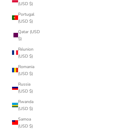
(USD $)
Portugal
(USD $)
Qatar (USD
$)
Réunion
(USD $)
Romania
(USD $)
Russia
(USD $)
Rwanda
(USD $)
Samoa
(USD $)