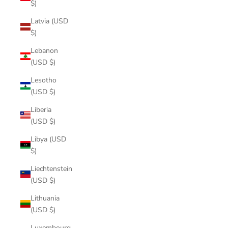
$)
Latvia (USD
$)
Lebanon
(USD $)
Lesotho
(USD $)
Liberia
(USD $)
Libya (USD
$)
Liechtenstein
(USD $)
Lithuania
(USD $)
Luxembourg