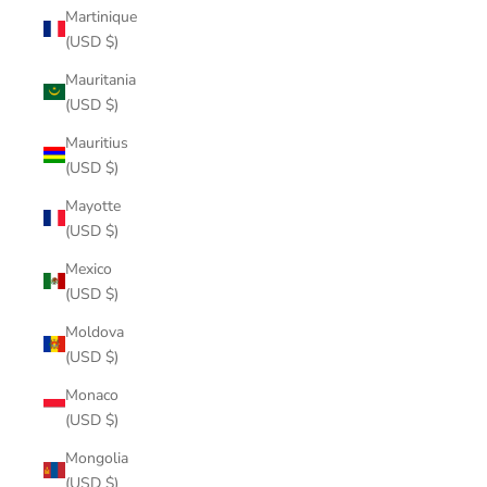
Martinique
(USD $)
Mauritania
(USD $)
Mauritius
(USD $)
Mayotte
(USD $)
Mexico
(USD $)
Moldova
(USD $)
Monaco
(USD $)
Mongolia
(USD $)