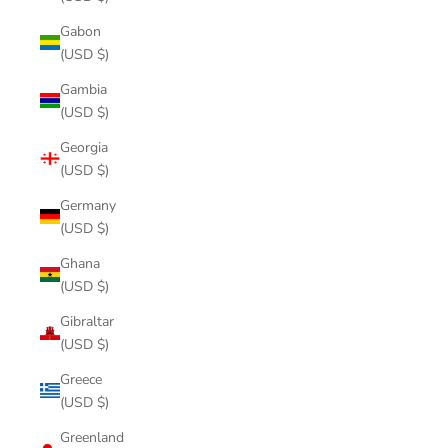
Gabon
(USD $)
Gambia
(USD $)
Georgia
(USD $)
Germany
(USD $)
Ghana
(USD $)
Gibraltar
(USD $)
Greece
(USD $)
Greenland