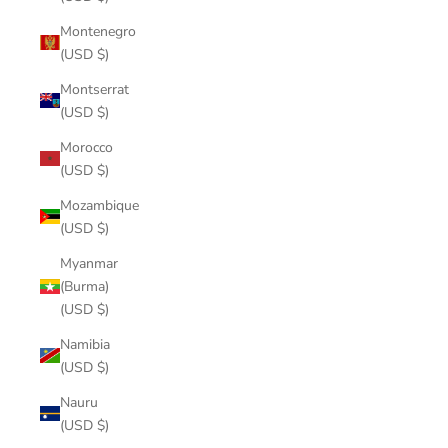
Montenegro
(USD $)
Montserrat
(USD $)
Morocco
(USD $)
Mozambique
(USD $)
Myanmar
(Burma)
(USD $)
Namibia
(USD $)
Nauru
(USD $)