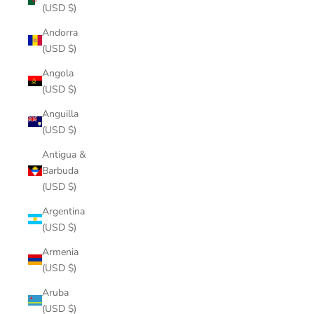
(USD $)
Andorra
(USD $)
Angola
(USD $)
Anguilla
(USD $)
Antigua &
Barbuda
(USD $)
Argentina
(USD $)
Armenia
(USD $)
Aruba
(USD $)