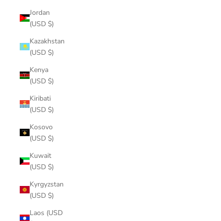
Jordan
(USD $)
Kazakhstan
(USD $)
Kenya
(USD $)
Kiribati
(USD $)
Kosovo
(USD $)
Kuwait
(USD $)
Kyrgyzstan
(USD $)
Laos (USD