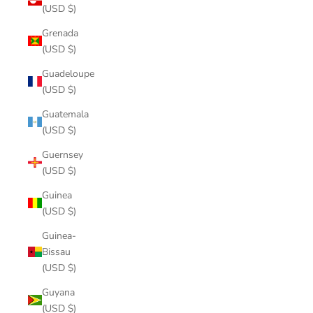
(USD $)
Grenada
(USD $)
Guadeloupe
(USD $)
Guatemala
(USD $)
Guernsey
(USD $)
Guinea
(USD $)
Guinea-
Bissau
(USD $)
Guyana
(USD $)