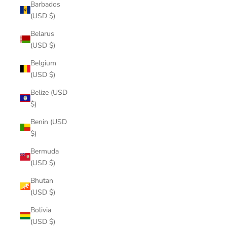
Barbados
(USD $)
Belarus
(USD $)
Belgium
(USD $)
Belize (USD
$)
Benin (USD
$)
Bermuda
(USD $)
Bhutan
(USD $)
Bolivia
(USD $)