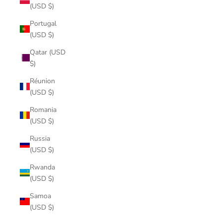
(USD $)
Portugal
(USD $)
Qatar (USD
$)
Réunion
(USD $)
Romania
(USD $)
Russia
(USD $)
Rwanda
(USD $)
Samoa
(USD $)