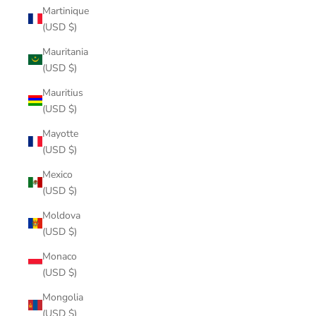
Martinique
(USD $)
Mauritania
(USD $)
Mauritius
(USD $)
Mayotte
(USD $)
Mexico
(USD $)
Moldova
(USD $)
Monaco
(USD $)
Mongolia
(USD $)