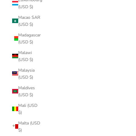
(USD $)
Macao SAR
(USD $)
Madagascar
(USD $)
Malawi
(USD $)
Malaysia
(USD $)
Maldives
(USD $)
Mali (USD
$)
Malta (USD
$)