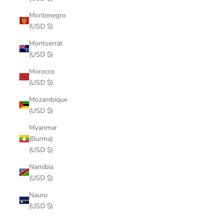
Montenegro
(USD $)
Montserrat
(USD $)
Morocco
(USD $)
Mozambique
(USD $)
Myanmar
(Burma)
(USD $)
Namibia
(USD $)
Nauru
(USD $)