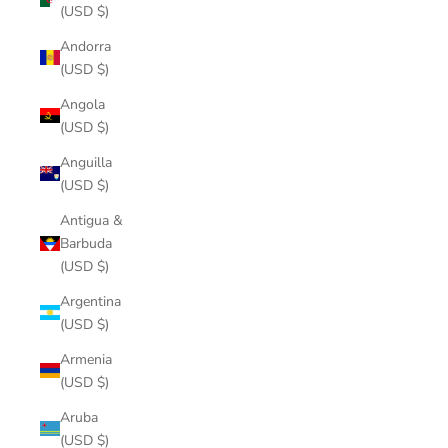
(USD $)
Andorra
(USD $)
Angola
(USD $)
Anguilla
(USD $)
Antigua &
Barbuda
(USD $)
Argentina
(USD $)
Armenia
(USD $)
Aruba
(USD $)