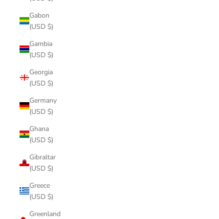
Gabon
(USD $)
Gambia
(USD $)
Georgia
(USD $)
Germany
(USD $)
Ghana
(USD $)
Gibraltar
(USD $)
Greece
(USD $)
Greenland