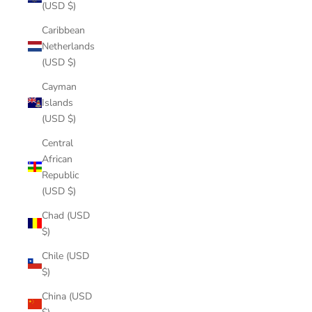
(USD $)
Caribbean
Netherlands
(USD $)
Cayman
Islands
(USD $)
Central
African
Republic
(USD $)
Chad (USD
$)
Chile (USD
$)
China (USD