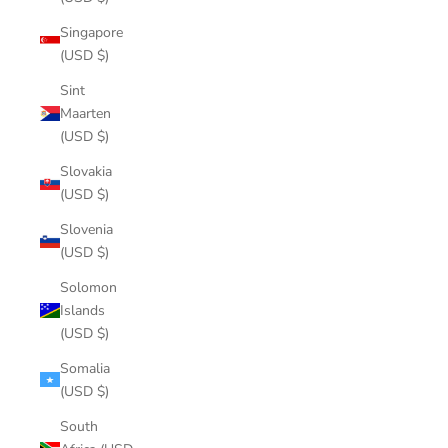
Singapore
(USD $)
Sint
Maarten
(USD $)
Slovakia
(USD $)
Slovenia
(USD $)
Solomon
Islands
(USD $)
Somalia
(USD $)
South