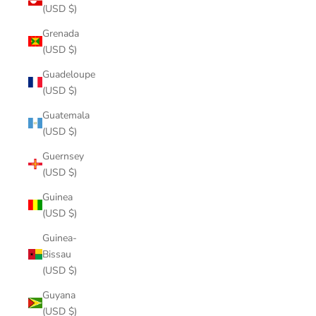
(USD $)
Grenada
(USD $)
Guadeloupe
(USD $)
Guatemala
(USD $)
Guernsey
(USD $)
Guinea
(USD $)
Guinea-
Bissau
(USD $)
Guyana
(USD $)