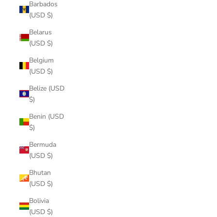
Barbados
(USD $)
Belarus
(USD $)
Belgium
(USD $)
Belize (USD
$)
Benin (USD
$)
Bermuda
(USD $)
Bhutan
(USD $)
Bolivia
(USD $)