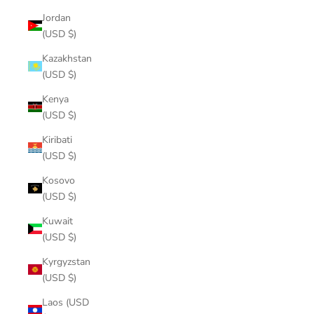
Jordan
(USD $)
Kazakhstan
(USD $)
Kenya
(USD $)
Kiribati
(USD $)
Kosovo
(USD $)
Kuwait
(USD $)
Kyrgyzstan
(USD $)
Laos (USD