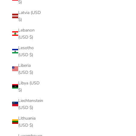
$)
Latvia (USD
$)
Lebanon
(USD $)
Lesotho
(USD $)
Liberia
(USD $)
Libya (USD
$)
Liechtenstein
(USD $)
Lithuania
(USD $)
Luxembourg