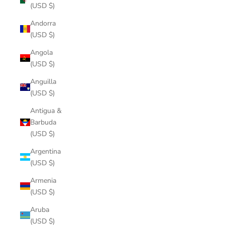
(USD $)
Andorra
(USD $)
Angola
(USD $)
Anguilla
(USD $)
Antigua &
Barbuda
(USD $)
Argentina
(USD $)
Armenia
(USD $)
Aruba
(USD $)