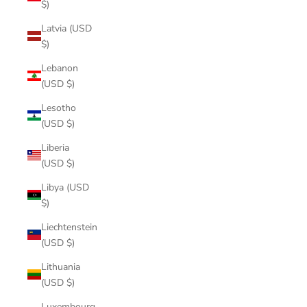
$)
Latvia (USD
$)
Lebanon
(USD $)
Lesotho
(USD $)
Liberia
(USD $)
Libya (USD
$)
Liechtenstein
(USD $)
Lithuania
(USD $)
Luxembourg