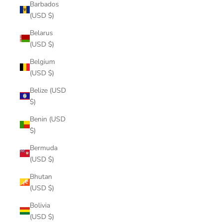
Barbados
(USD $)
Belarus
(USD $)
Belgium
(USD $)
Belize (USD
$)
Benin (USD
$)
Bermuda
(USD $)
Bhutan
(USD $)
Bolivia
(USD $)