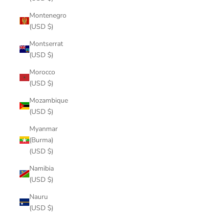
Montenegro
(USD $)
Montserrat
(USD $)
Morocco
(USD $)
Mozambique
(USD $)
Myanmar
(Burma)
(USD $)
Namibia
(USD $)
Nauru
(USD $)