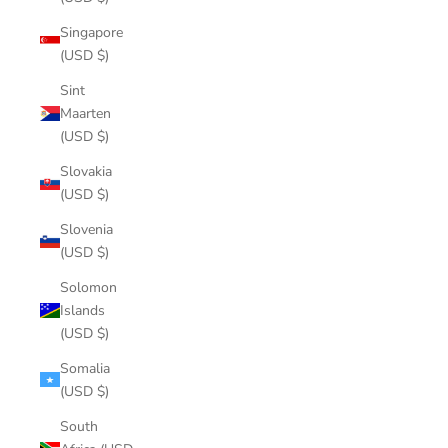
Singapore
(USD $)
Sint
Maarten
(USD $)
Slovakia
(USD $)
Slovenia
(USD $)
Solomon
Islands
(USD $)
Somalia
(USD $)
South