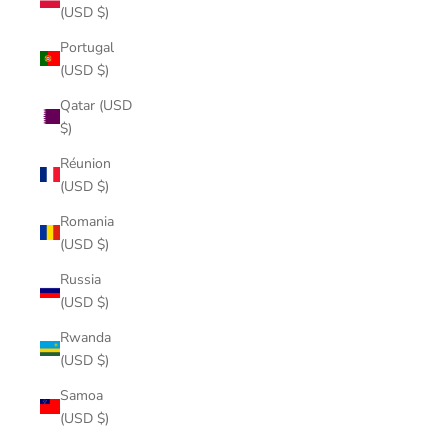
(USD $)
Portugal
(USD $)
Qatar (USD
$)
Réunion
(USD $)
Romania
(USD $)
Russia
(USD $)
Rwanda
(USD $)
Samoa
(USD $)