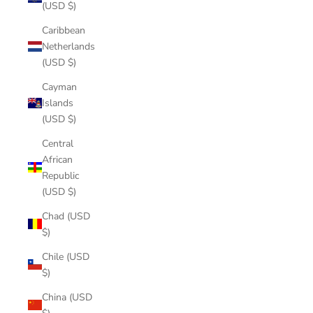
(USD $)
Caribbean
Netherlands
(USD $)
Cayman
Islands
(USD $)
Central
African
Republic
(USD $)
Chad (USD
$)
Chile (USD
$)
China (USD