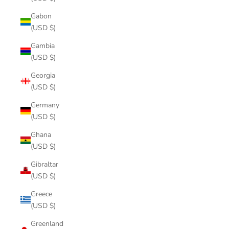
Gabon
(USD $)
Gambia
(USD $)
Georgia
(USD $)
Germany
(USD $)
Ghana
(USD $)
Gibraltar
(USD $)
Greece
(USD $)
Greenland