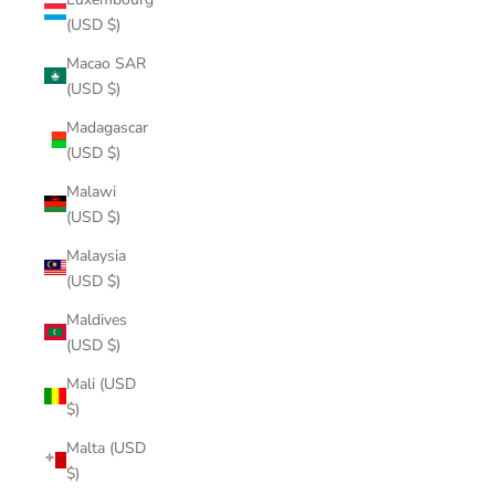
(USD $)
Macao SAR
(USD $)
Madagascar
(USD $)
Malawi
(USD $)
Malaysia
(USD $)
Maldives
(USD $)
Mali (USD
$)
Malta (USD
$)