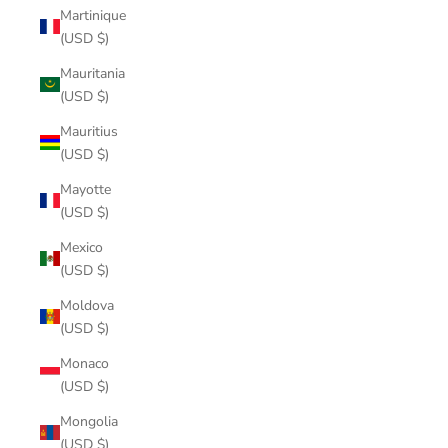
Martinique
(USD $)
Mauritania
(USD $)
Mauritius
(USD $)
Mayotte
(USD $)
Mexico
(USD $)
Moldova
(USD $)
Monaco
(USD $)
Mongolia
(USD $)