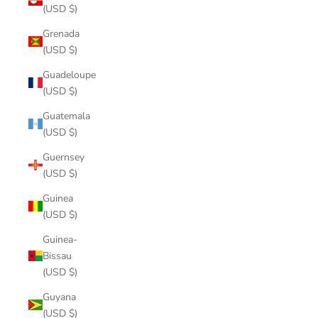
(USD $)
Grenada
(USD $)
Guadeloupe
(USD $)
Guatemala
(USD $)
Guernsey
(USD $)
Guinea
(USD $)
Guinea-
Bissau
(USD $)
Guyana
(USD $)