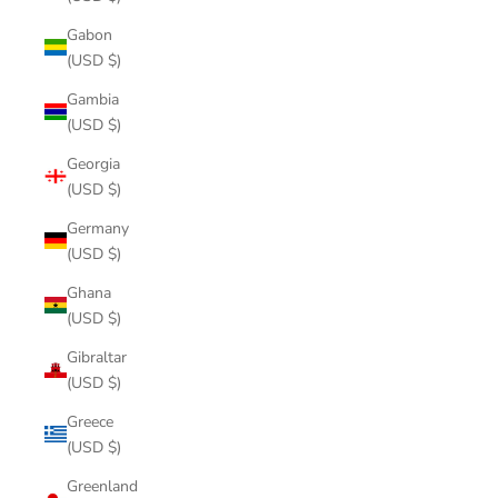
Gabon
(USD $)
Gambia
(USD $)
Georgia
(USD $)
Germany
(USD $)
Ghana
(USD $)
Gibraltar
(USD $)
Greece
(USD $)
Greenland