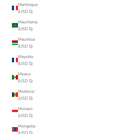
Martinique
(USD $)
Mauritania
(USD $)
Mauritius
(USD $)
Mayotte
(USD $)
Mexico
(USD $)
Moldova
(USD $)
Monaco
(USD $)
Mongolia
(USD $)