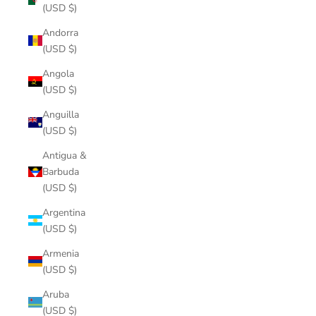
(USD $)
Andorra
(USD $)
Angola
(USD $)
Anguilla
(USD $)
Antigua &
Barbuda
(USD $)
Argentina
(USD $)
Armenia
(USD $)
Aruba
(USD $)