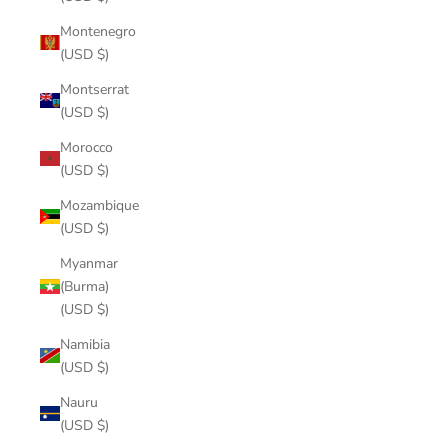
Montenegro
(USD $)
Montserrat
(USD $)
Morocco
(USD $)
Mozambique
(USD $)
Myanmar
(Burma)
(USD $)
Namibia
(USD $)
Nauru
(USD $)