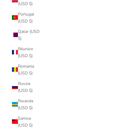
(USD $)
Portugal
(USD $)
Qatar (USD
$)
Réunion
(USD $)
Romania
(USD $)
Russia
(USD $)
Rwanda
(USD $)
Samoa
(USD $)