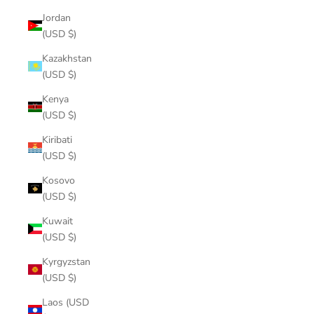
Jordan
(USD $)
Kazakhstan
(USD $)
Kenya
(USD $)
Kiribati
(USD $)
Kosovo
(USD $)
Kuwait
(USD $)
Kyrgyzstan
(USD $)
Laos (USD