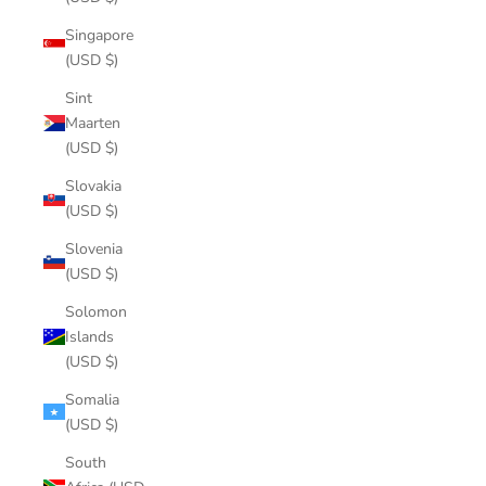
Singapore
(USD $)
Sint
Maarten
(USD $)
Slovakia
(USD $)
Slovenia
(USD $)
Solomon
Islands
(USD $)
Somalia
(USD $)
South