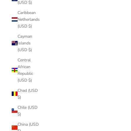
(USD $)
Caribbean
Netherlands
(USD $)
Cayman
Islands
(USD $)
Central
African
Republic
(USD $)
Chad (USD
$)
Chile (USD
$)
China (USD