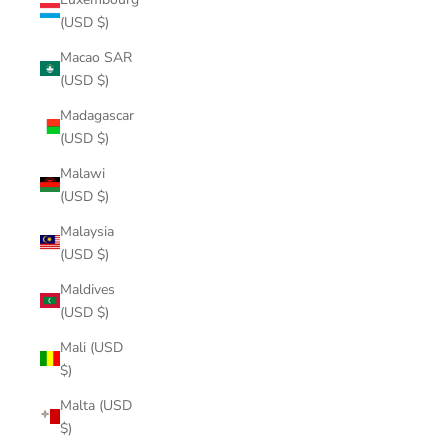
(USD $)
Macao SAR
(USD $)
Madagascar
(USD $)
Malawi
(USD $)
Malaysia
(USD $)
Maldives
(USD $)
Mali (USD
$)
Malta (USD
$)