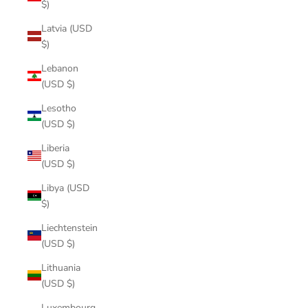
$)
Latvia (USD
$)
Lebanon
(USD $)
Lesotho
(USD $)
Liberia
(USD $)
Libya (USD
$)
Liechtenstein
(USD $)
Lithuania
(USD $)
Luxembourg