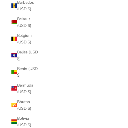
Barbados
(USD $)
Belarus
(USD $)
Belgium
(USD $)
Belize (USD
$)
Benin (USD
$)
Bermuda
(USD $)
Bhutan
(USD $)
Bolivia
(USD $)