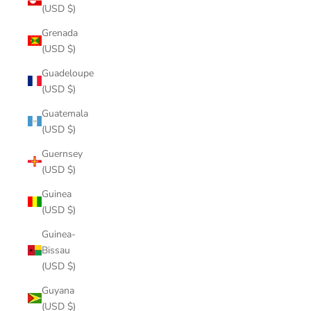
(USD $)
Grenada
(USD $)
Guadeloupe
(USD $)
Guatemala
(USD $)
Guernsey
(USD $)
Guinea
(USD $)
Guinea-
Bissau
(USD $)
Guyana
(USD $)