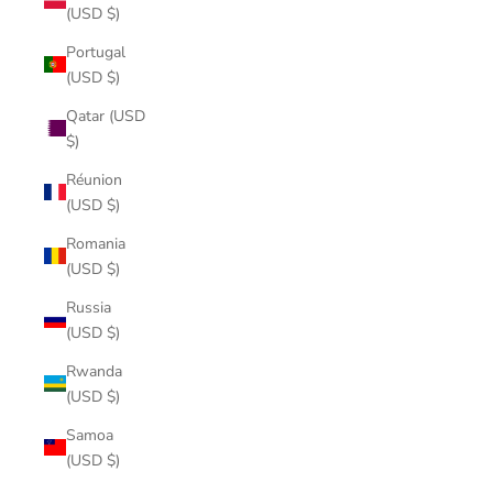
(USD $)
Portugal
(USD $)
Qatar (USD
$)
Réunion
(USD $)
Romania
(USD $)
Russia
(USD $)
Rwanda
(USD $)
Samoa
(USD $)