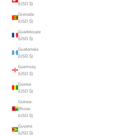
(USD $)
Grenada
(USD $)
Guadeloupe
(USD $)
Guatemala
(USD $)
Guernsey
(USD $)
Guinea
(USD $)
Guinea-
Bissau
(USD $)
Guyana
(USD $)