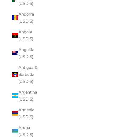
(USD $)
Andorra
(USD $)
Angola
(USD $)
Anguilla
(USD $)
Antigua &
Barbuda
(USD $)
Argentina
(USD $)
Armenia
(USD $)
Aruba
(USD $)