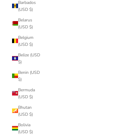
Barbados
(USD $)
Belarus
(USD $)
Belgium
(USD $)
Belize (USD
$)
Benin (USD
$)
Bermuda
(USD $)
Bhutan
(USD $)
Bolivia
(USD $)