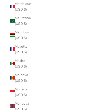
Martinique
(USD $)
Mauritania
(USD $)
Mauritius
(USD $)
Mayotte
(USD $)
Mexico
(USD $)
Moldova
(USD $)
Monaco
(USD $)
Mongolia
(USD $)