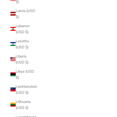
$)
Latvia (USD
$)
Lebanon
(USD $)
Lesotho
(USD $)
Liberia
(USD $)
Libya (USD
$)
Liechtenstein
(USD $)
Lithuania
(USD $)
Luxembourg