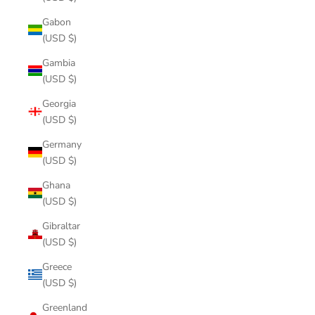
Gabon
(USD $)
Gambia
(USD $)
Georgia
(USD $)
Germany
(USD $)
Ghana
(USD $)
Gibraltar
(USD $)
Greece
(USD $)
Greenland