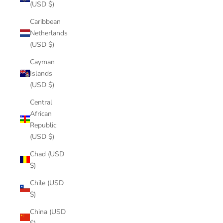
(USD $)
Caribbean
Netherlands
(USD $)
Cayman
Islands
(USD $)
Central
African
Republic
(USD $)
Chad (USD
$)
Chile (USD
$)
China (USD