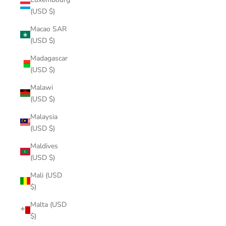
(USD $)
Macao SAR
(USD $)
Madagascar
(USD $)
Malawi
(USD $)
Malaysia
(USD $)
Maldives
(USD $)
Mali (USD
$)
Malta (USD
$)