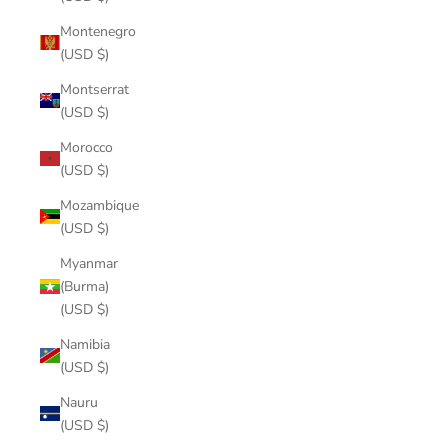
Montenegro
(USD $)
Montserrat
(USD $)
Morocco
(USD $)
Mozambique
(USD $)
Myanmar
(Burma)
(USD $)
Namibia
(USD $)
Nauru
(USD $)