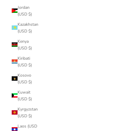
Jordan
(USD $)
Kazakhstan
(USD $)
Kenya
(USD $)
Kiribati
(USD $)
Kosovo
(USD $)
Kuwait
(USD $)
Kyrgyzstan
(USD $)
Laos (USD