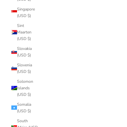
Singapore
(USD $)
Sint
Maarten
(USD $)
Slovakia
(USD $)
Slovenia
(USD $)
Solomon
Islands
(USD $)
Somalia
(USD $)
South