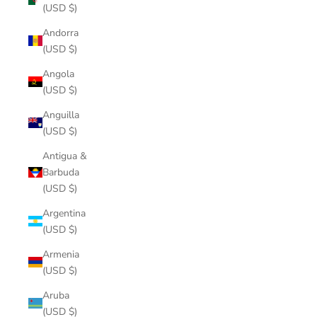
(USD $)
Andorra
(USD $)
Angola
(USD $)
Anguilla
(USD $)
Antigua &
Barbuda
(USD $)
Argentina
(USD $)
Armenia
(USD $)
Aruba
(USD $)