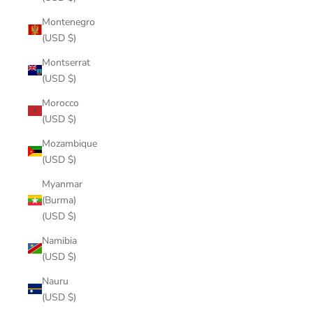
Montenegro
(USD $)
Montserrat
(USD $)
Morocco
(USD $)
Mozambique
(USD $)
Myanmar
(Burma)
(USD $)
Namibia
(USD $)
Nauru
(USD $)