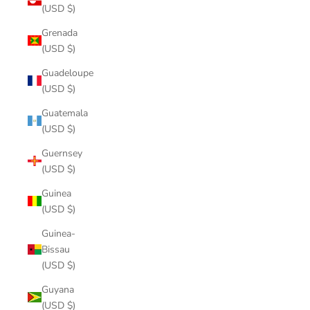
(USD $)
Grenada
(USD $)
Guadeloupe
(USD $)
Guatemala
(USD $)
Guernsey
(USD $)
Guinea
(USD $)
Guinea-
Bissau
(USD $)
Guyana
(USD $)