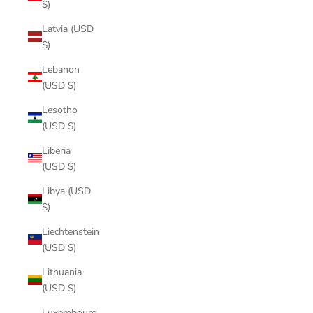
$)
Latvia (USD
$)
Lebanon
(USD $)
Lesotho
(USD $)
Liberia
(USD $)
Libya (USD
$)
Liechtenstein
(USD $)
Lithuania
(USD $)
Luxembourg