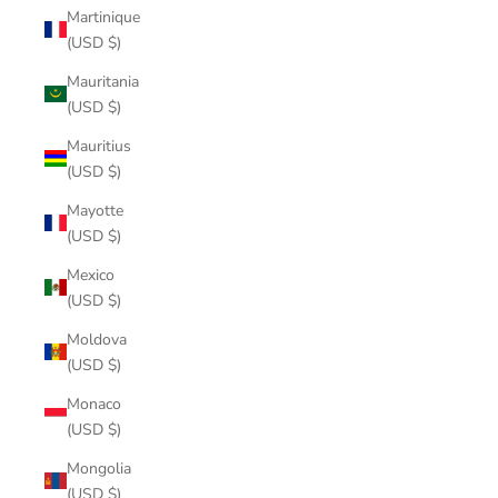
Martinique
(USD $)
Mauritania
(USD $)
Mauritius
(USD $)
Mayotte
(USD $)
Mexico
(USD $)
Moldova
(USD $)
Monaco
(USD $)
Mongolia
(USD $)