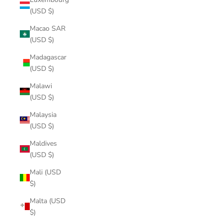
(USD $)
Macao SAR
(USD $)
Madagascar
(USD $)
Malawi
(USD $)
Malaysia
(USD $)
Maldives
(USD $)
Mali (USD
$)
Malta (USD
$)