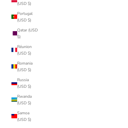
(USD $)
Portugal
(USD $)
Qatar (USD
$)
Réunion
(USD $)
Romania
(USD $)
Russia
(USD $)
Rwanda
(USD $)
Samoa
(USD $)