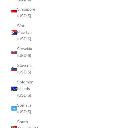
Singapore
(USD $)
Sint
Maarten
(USD $)
Slovakia
(USD $)
Slovenia
(USD $)
Solomon
Islands
(USD $)
Somalia
(USD $)
South