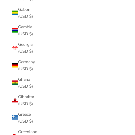
Gabon
(USD $)
Gambia
(USD $)
Georgia
(USD $)
Germany
(USD $)
Ghana
(USD $)
Gibraltar
(USD $)
Greece
(USD $)
Greenland