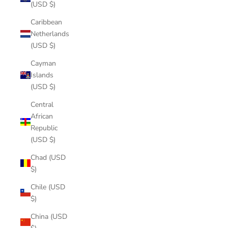
(USD $)
Caribbean
Netherlands
(USD $)
Cayman
Islands
(USD $)
Central
African
Republic
(USD $)
Chad (USD
$)
Chile (USD
$)
China (USD