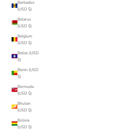
Barbados
(USD $)
Belarus
(USD $)
Belgium
(USD $)
Belize (USD
$)
Benin (USD
$)
Bermuda
(USD $)
Bhutan
(USD $)
Bolivia
(USD $)