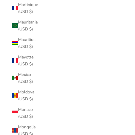
Martinique
(USD $)
Mauritania
(USD $)
Mauritius
(USD $)
Mayotte
(USD $)
Mexico
(USD $)
Moldova
(USD $)
Monaco
(USD $)
Mongolia
(USD $)