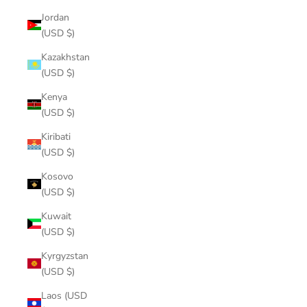
Jordan
(USD $)
Kazakhstan
(USD $)
Kenya
(USD $)
Kiribati
(USD $)
Kosovo
(USD $)
Kuwait
(USD $)
Kyrgyzstan
(USD $)
Laos (USD