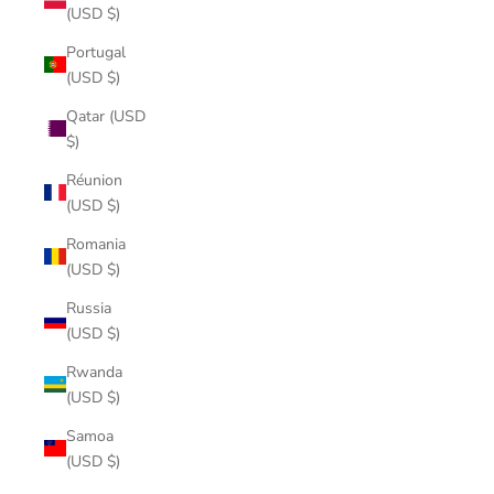
(USD $)
Portugal
(USD $)
Qatar (USD
$)
Réunion
(USD $)
Romania
(USD $)
Russia
(USD $)
Rwanda
(USD $)
Samoa
(USD $)