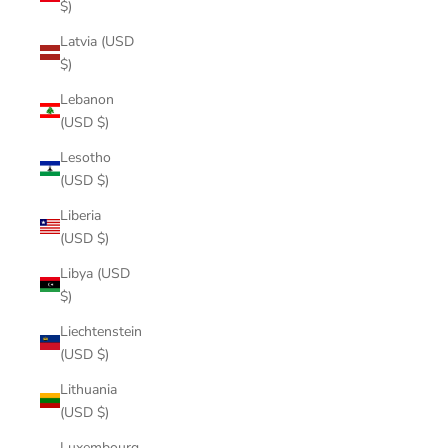
$)
Latvia (USD
$)
Lebanon
(USD $)
Lesotho
(USD $)
Liberia
(USD $)
Libya (USD
$)
Liechtenstein
(USD $)
Lithuania
(USD $)
Luxembourg