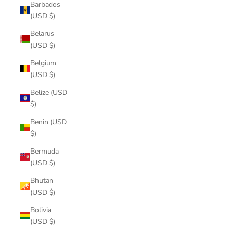
Barbados
(USD $)
Belarus
(USD $)
Belgium
(USD $)
Belize (USD
$)
Benin (USD
$)
Bermuda
(USD $)
Bhutan
(USD $)
Bolivia
(USD $)