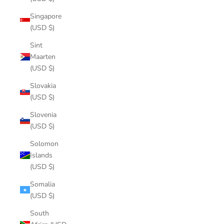
Singapore
(USD $)
Sint
Maarten
(USD $)
Slovakia
(USD $)
Slovenia
(USD $)
Solomon
Islands
(USD $)
Somalia
(USD $)
South