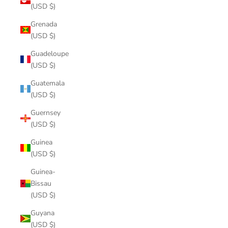
(USD $)
Grenada
(USD $)
Guadeloupe
(USD $)
Guatemala
(USD $)
Guernsey
(USD $)
Guinea
(USD $)
Guinea-
Bissau
(USD $)
Guyana
(USD $)