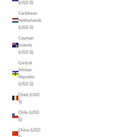
(USD $)
Caribbean
Netherlands
(USD $)
Cayman
Islands
(USD $)
Central
African
Republic
(USD $)
Chad (USD
$)
Chile (USD
$)
China (USD