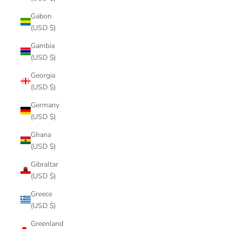
Gabon
(USD $)
Gambia
(USD $)
Georgia
(USD $)
Germany
(USD $)
Ghana
(USD $)
Gibraltar
(USD $)
Greece
(USD $)
Greenland