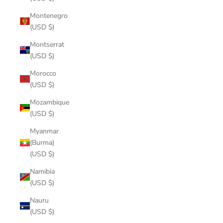
Montenegro
(USD $)
Montserrat
(USD $)
Morocco
(USD $)
Mozambique
(USD $)
Myanmar
(Burma)
(USD $)
Namibia
(USD $)
Nauru
(USD $)