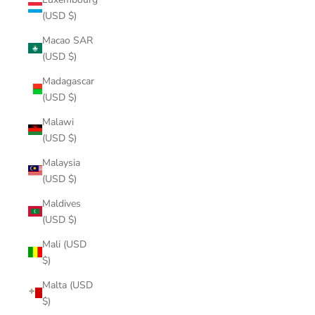
(USD $)
Macao SAR
(USD $)
Madagascar
(USD $)
Malawi
(USD $)
Malaysia
(USD $)
Maldives
(USD $)
Mali (USD
$)
Malta (USD
$)