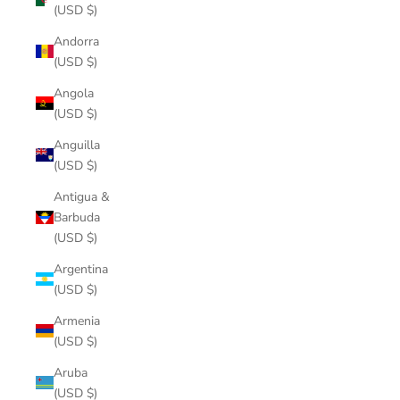
(USD $)
Andorra
(USD $)
Angola
(USD $)
Anguilla
(USD $)
Antigua &
Barbuda
(USD $)
Argentina
(USD $)
Armenia
(USD $)
Aruba
(USD $)