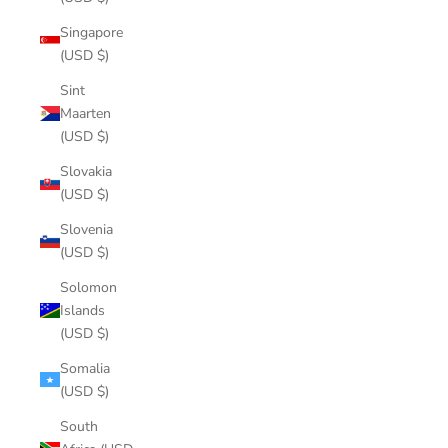
Singapore
(USD $)
Sint
Maarten
(USD $)
Slovakia
(USD $)
Slovenia
(USD $)
Solomon
Islands
(USD $)
Somalia
(USD $)
South