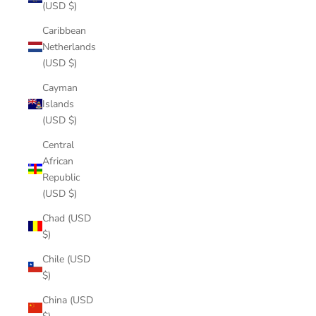
(USD $)
Caribbean
Netherlands
(USD $)
Cayman
Islands
(USD $)
Central
African
Republic
(USD $)
Chad (USD
$)
Chile (USD
$)
China (USD