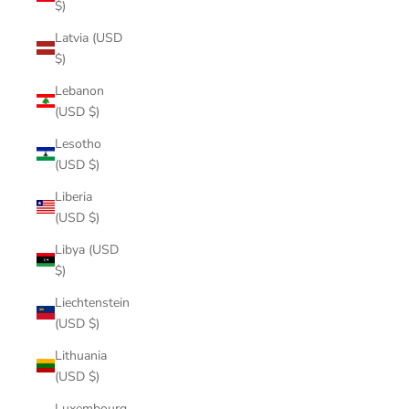
$)
Latvia (USD
$)
Lebanon
(USD $)
Lesotho
(USD $)
Liberia
(USD $)
Libya (USD
$)
Liechtenstein
(USD $)
Lithuania
(USD $)
Luxembourg