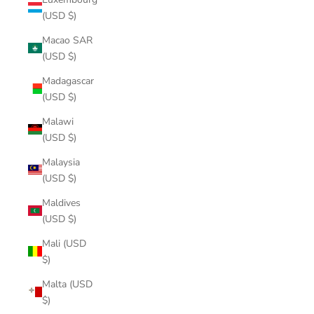
(USD $)
Macao SAR
(USD $)
Madagascar
(USD $)
Malawi
(USD $)
Malaysia
(USD $)
Maldives
(USD $)
Mali (USD
$)
Malta (USD
$)