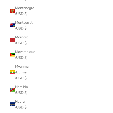
Montenegro
(USD $)
Montserrat
(USD $)
Morocco
(USD $)
Mozambique
(USD $)
Myanmar
(Burma)
(USD $)
Namibia
(USD $)
Nauru
(USD $)