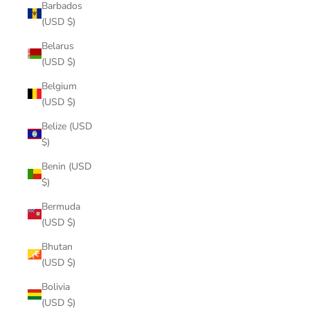
Barbados
(USD $)
Belarus
(USD $)
Belgium
(USD $)
Belize (USD
$)
Benin (USD
$)
Bermuda
(USD $)
Bhutan
(USD $)
Bolivia
(USD $)