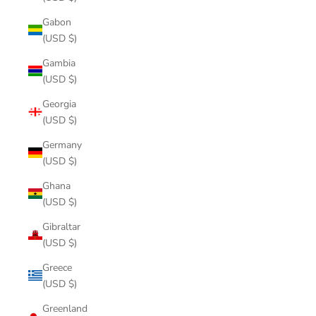
Gabon
(USD $)
Gambia
(USD $)
Georgia
(USD $)
Germany
(USD $)
Ghana
(USD $)
Gibraltar
(USD $)
Greece
(USD $)
Greenland