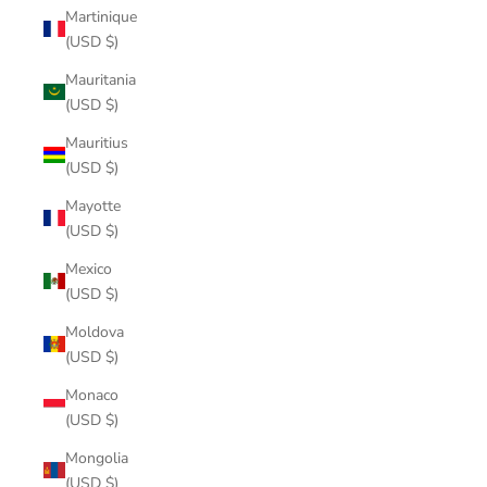
Martinique
(USD $)
Mauritania
(USD $)
Mauritius
(USD $)
Mayotte
(USD $)
Mexico
(USD $)
Moldova
(USD $)
Monaco
(USD $)
Mongolia
(USD $)