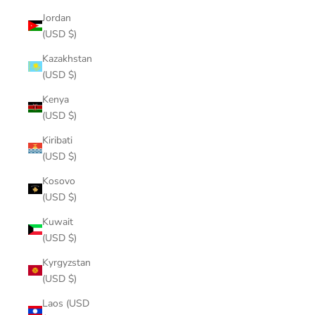
Jordan
(USD $)
Kazakhstan
(USD $)
Kenya
(USD $)
Kiribati
(USD $)
Kosovo
(USD $)
Kuwait
(USD $)
Kyrgyzstan
(USD $)
Laos (USD