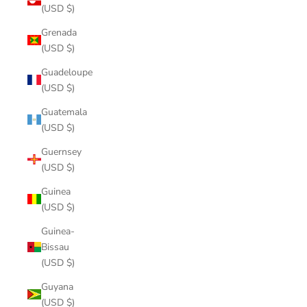
(USD $)
Grenada
(USD $)
Guadeloupe
(USD $)
Guatemala
(USD $)
Guernsey
(USD $)
Guinea
(USD $)
Guinea-
Bissau
(USD $)
Guyana
(USD $)