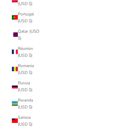
(USD $)
Portugal
(USD $)
Qatar (USD
$)
Réunion
(USD $)
Romania
(USD $)
Russia
(USD $)
Rwanda
(USD $)
Samoa
(USD $)