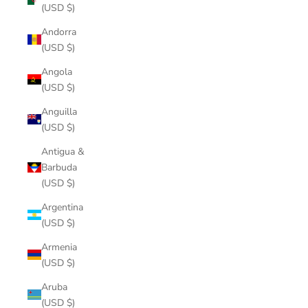
(USD $)
Andorra
(USD $)
Angola
(USD $)
Anguilla
(USD $)
Antigua &
Barbuda
(USD $)
Argentina
(USD $)
Armenia
(USD $)
Aruba
(USD $)