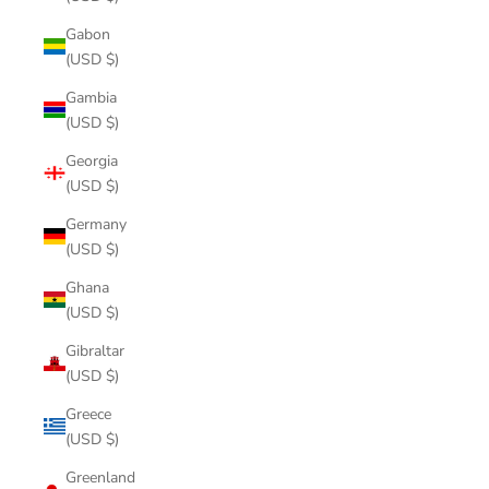
Gabon
(USD $)
Gambia
(USD $)
Georgia
(USD $)
Germany
(USD $)
Ghana
(USD $)
Gibraltar
(USD $)
Greece
(USD $)
Greenland