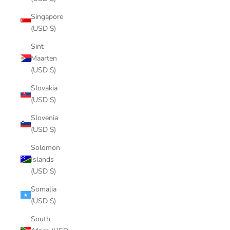
Singapore
(USD $)
Sint
Maarten
(USD $)
Slovakia
(USD $)
Slovenia
(USD $)
Solomon
Islands
(USD $)
Somalia
(USD $)
South