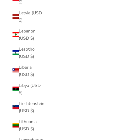
$)
Latvia (USD
$)
Lebanon
(USD $)
Lesotho
(USD $)
Liberia
(USD $)
Libya (USD
$)
Liechtenstein
(USD $)
Lithuania
(USD $)
Luxembourg