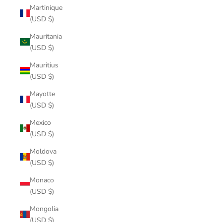
Martinique
(USD $)
Mauritania
(USD $)
Mauritius
(USD $)
Mayotte
(USD $)
Mexico
(USD $)
Moldova
(USD $)
Monaco
(USD $)
Mongolia
(USD $)