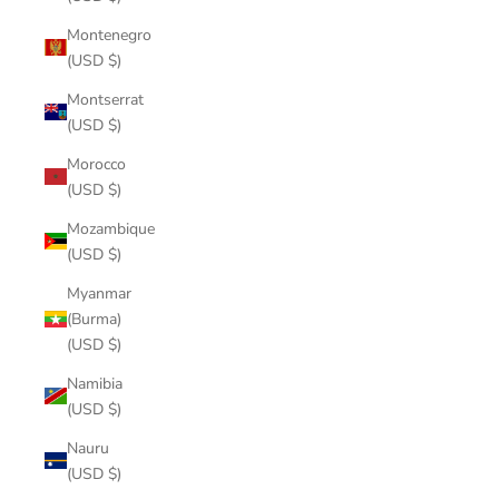
Montenegro
(USD $)
Montserrat
(USD $)
Morocco
(USD $)
Mozambique
(USD $)
Myanmar
(Burma)
(USD $)
Namibia
(USD $)
Nauru
(USD $)