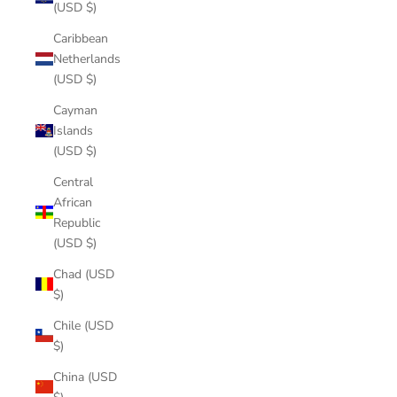
(USD $)
Caribbean
Netherlands
(USD $)
Cayman
Islands
(USD $)
Central
African
Republic
(USD $)
Chad (USD
$)
Chile (USD
$)
China (USD