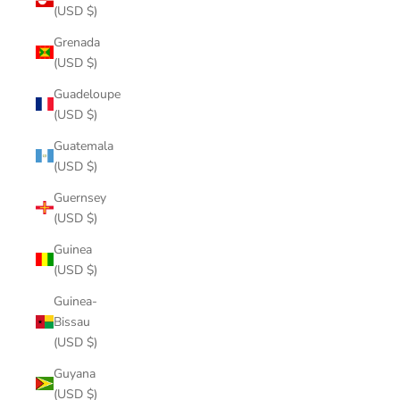
(USD $)
Grenada
(USD $)
Guadeloupe
(USD $)
Guatemala
(USD $)
Guernsey
(USD $)
Guinea
(USD $)
Guinea-
Bissau
(USD $)
Guyana
(USD $)