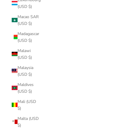
(USD $)
Macao SAR
(USD $)
Madagascar
(USD $)
Malawi
(USD $)
Malaysia
(USD $)
Maldives
(USD $)
Mali (USD
$)
Malta (USD
$)