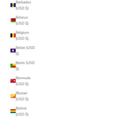
Barbados
(USD $)
Belarus
(USD $)
Belgium
(USD $)
Belize (USD
$)
Benin (USD
$)
Bermuda
(USD $)
Bhutan
(USD $)
Bolivia
(USD $)