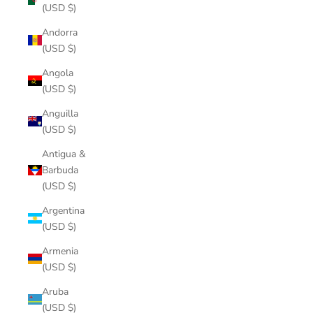
(USD $)
Andorra
(USD $)
Angola
(USD $)
Anguilla
(USD $)
Antigua &
Barbuda
(USD $)
Argentina
(USD $)
Armenia
(USD $)
Aruba
(USD $)