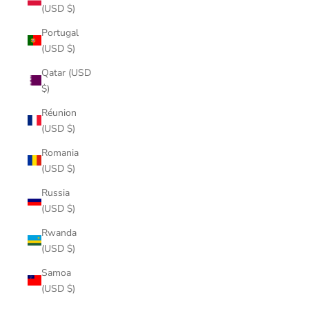
(USD $)
Portugal
(USD $)
Qatar (USD
$)
Réunion
(USD $)
Romania
(USD $)
Russia
(USD $)
Rwanda
(USD $)
Samoa
(USD $)