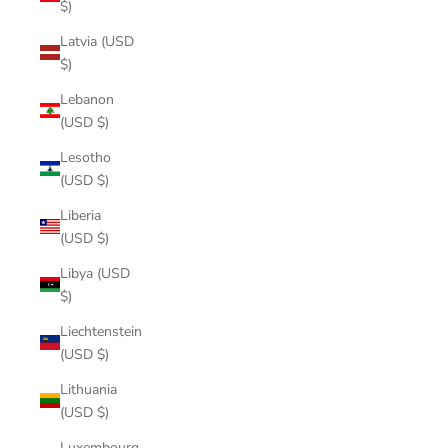
$)
Latvia (USD
$)
Lebanon
(USD $)
Lesotho
(USD $)
Liberia
(USD $)
Libya (USD
$)
Liechtenstein
(USD $)
Lithuania
(USD $)
Luxembourg