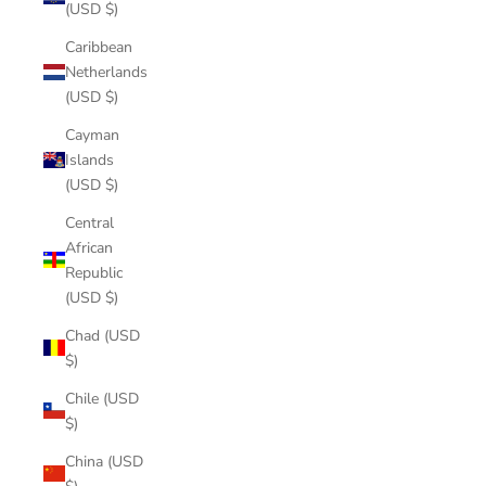
(USD $)
Caribbean
Netherlands
(USD $)
Cayman
Islands
(USD $)
Central
African
Republic
(USD $)
Chad (USD
$)
Chile (USD
$)
China (USD