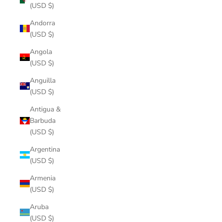
(USD $)
Andorra
(USD $)
Angola
(USD $)
Anguilla
(USD $)
Antigua &
Barbuda
(USD $)
Argentina
(USD $)
Armenia
(USD $)
Aruba
(USD $)