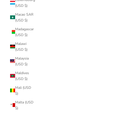
(USD $)
Macao SAR
(USD $)
Madagascar
(USD $)
Malawi
(USD $)
Malaysia
(USD $)
Maldives
(USD $)
Mali (USD
$)
Malta (USD
$)