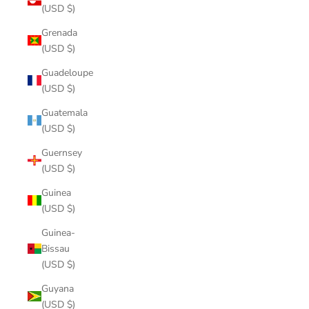
(USD $)
Grenada
(USD $)
Guadeloupe
(USD $)
Guatemala
(USD $)
Guernsey
(USD $)
Guinea
(USD $)
Guinea-
Bissau
(USD $)
Guyana
(USD $)