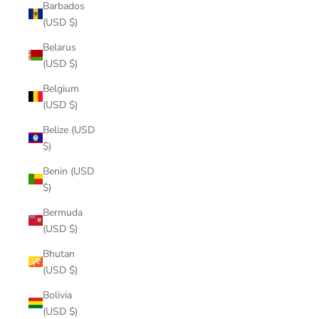
Barbados
(USD $)
Belarus
(USD $)
Belgium
(USD $)
Belize (USD
$)
Benin (USD
$)
Bermuda
(USD $)
Bhutan
(USD $)
Bolivia
(USD $)