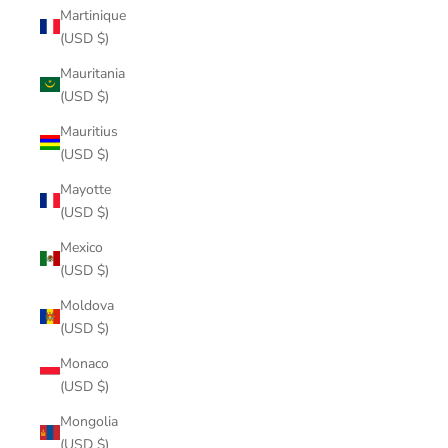
Martinique
(USD $)
Mauritania
(USD $)
Mauritius
(USD $)
Mayotte
(USD $)
Mexico
(USD $)
Moldova
(USD $)
Monaco
(USD $)
Mongolia
(USD $)