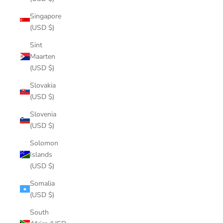
Singapore
(USD $)
Sint
Maarten
(USD $)
Slovakia
(USD $)
Slovenia
(USD $)
Solomon
Islands
(USD $)
Somalia
(USD $)
South