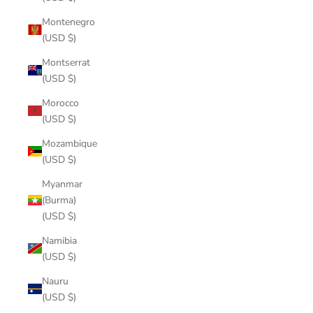
Montenegro
(USD $)
Montserrat
(USD $)
Morocco
(USD $)
Mozambique
(USD $)
Myanmar
(Burma)
(USD $)
Namibia
(USD $)
Nauru
(USD $)