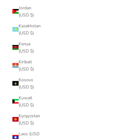
Jordan
(USD $)
Kazakhstan
(USD $)
Kenya
(USD $)
Kiribati
(USD $)
Kosovo
(USD $)
Kuwait
(USD $)
Kyrgyzstan
(USD $)
Laos (USD