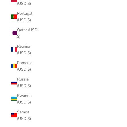
(USD $)
Portugal
(USD $)
Qatar (USD
$)
Réunion
(USD $)
Romania
(USD $)
Russia
(USD $)
Rwanda
(USD $)
Samoa
(USD $)