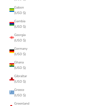
Gabon
(USD $)
Gambia
(USD $)
Georgia
(USD $)
Germany
(USD $)
Ghana
(USD $)
Gibraltar
(USD $)
Greece
(USD $)
Greenland