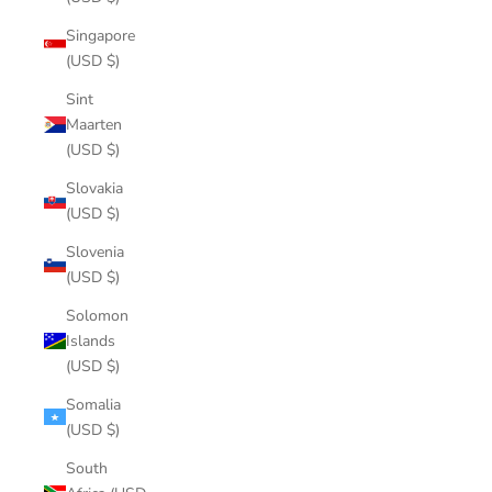
Singapore
(USD $)
Sint
Maarten
(USD $)
Slovakia
(USD $)
Slovenia
(USD $)
Solomon
Islands
(USD $)
Somalia
(USD $)
South