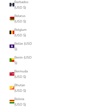
Barbados
(USD $)
Belarus
(USD $)
Belgium
(USD $)
Belize (USD
$)
Benin (USD
$)
Bermuda
(USD $)
Bhutan
(USD $)
Bolivia
(USD $)