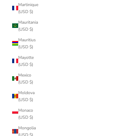
Martinique
(USD $)
Mauritania
(USD $)
Mauritius
(USD $)
Mayotte
(USD $)
Mexico
(USD $)
Moldova
(USD $)
Monaco
(USD $)
Mongolia
(USD $)