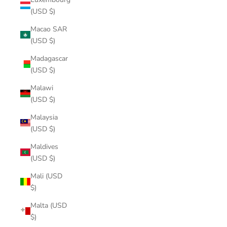
(USD $)
Macao SAR
(USD $)
Madagascar
(USD $)
Malawi
(USD $)
Malaysia
(USD $)
Maldives
(USD $)
Mali (USD
$)
Malta (USD
$)