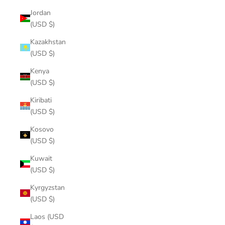
Jordan
(USD $)
Kazakhstan
(USD $)
Kenya
(USD $)
Kiribati
(USD $)
Kosovo
(USD $)
Kuwait
(USD $)
Kyrgyzstan
(USD $)
Laos (USD