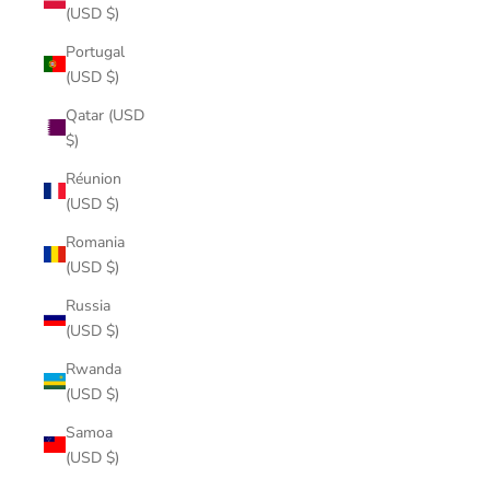
(USD $)
Portugal
(USD $)
Qatar (USD
$)
Réunion
(USD $)
Romania
(USD $)
Russia
(USD $)
Rwanda
(USD $)
Samoa
(USD $)