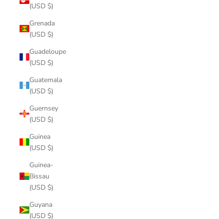
(USD $)
Grenada
(USD $)
Guadeloupe
(USD $)
Guatemala
(USD $)
Guernsey
(USD $)
Guinea
(USD $)
Guinea-
Bissau
(USD $)
Guyana
(USD $)