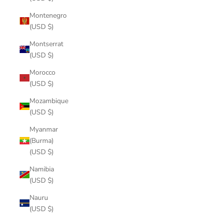
Montenegro
(USD $)
Montserrat
(USD $)
Morocco
(USD $)
Mozambique
(USD $)
Myanmar
(Burma)
(USD $)
Namibia
(USD $)
Nauru
(USD $)