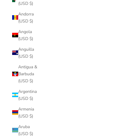
(USD $)
Andorra
(USD $)
Angola
(USD $)
Anguilla
(USD $)
Antigua &
Barbuda
(USD $)
Argentina
(USD $)
Armenia
(USD $)
Aruba
(USD $)