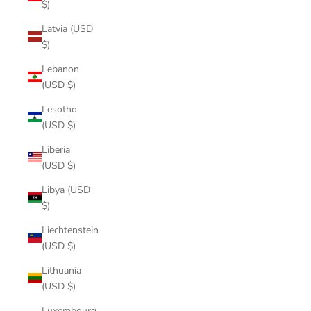
$)
Latvia (USD
$)
Lebanon
(USD $)
Lesotho
(USD $)
Liberia
(USD $)
Libya (USD
$)
Liechtenstein
(USD $)
Lithuania
(USD $)
Luxembourg