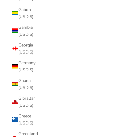
Gabon
(USD $)
Gambia
(USD $)
Georgia
(USD $)
Germany
(USD $)
Ghana
(USD $)
Gibraltar
(USD $)
Greece
(USD $)
Greenland