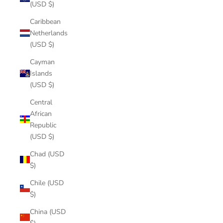
(USD $)
Caribbean
Netherlands
(USD $)
Cayman
Islands
(USD $)
Central
African
Republic
(USD $)
Chad (USD
$)
Chile (USD
$)
China (USD