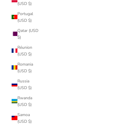
(USD $)
Portugal
(USD $)
Qatar (USD
$)
Réunion
(USD $)
Romania
(USD $)
Russia
(USD $)
Rwanda
(USD $)
Samoa
(USD $)