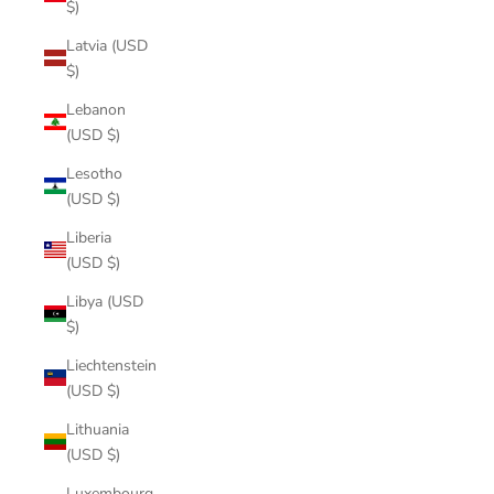
$)
Latvia (USD
$)
Lebanon
(USD $)
Lesotho
(USD $)
Liberia
(USD $)
Libya (USD
$)
Liechtenstein
(USD $)
Lithuania
(USD $)
Luxembourg