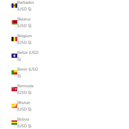
Barbados
(USD $)
Belarus
(USD $)
Belgium
(USD $)
Belize (USD
$)
Benin (USD
$)
Bermuda
(USD $)
Bhutan
(USD $)
Bolivia
(USD $)