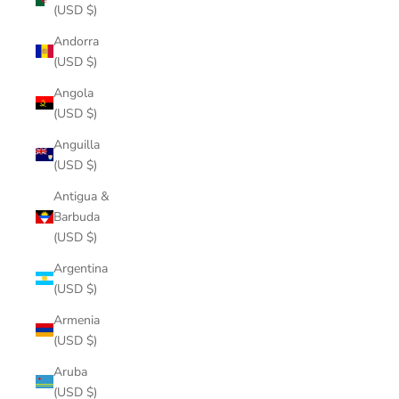
(USD $)
Andorra
(USD $)
Angola
(USD $)
Anguilla
(USD $)
Antigua &
Barbuda
(USD $)
Argentina
(USD $)
Armenia
(USD $)
Aruba
(USD $)