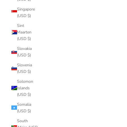
Singapore
(USD $)
Sint
Maarten
(USD $)
Slovakia
(USD $)
Slovenia
(USD $)
Solomon
Islands
(USD $)
Somalia
(USD $)
South