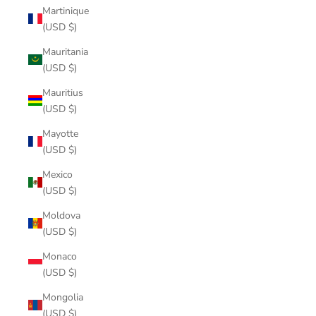
Martinique
(USD $)
Mauritania
(USD $)
Mauritius
(USD $)
Mayotte
(USD $)
Mexico
(USD $)
Moldova
(USD $)
Monaco
(USD $)
Mongolia
(USD $)