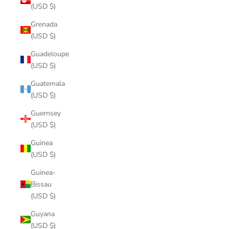
(USD $)
Grenada
(USD $)
Guadeloupe
(USD $)
Guatemala
(USD $)
Guernsey
(USD $)
Guinea
(USD $)
Guinea-
Bissau
(USD $)
Guyana
(USD $)