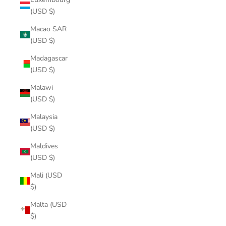
(USD $)
Macao SAR
(USD $)
Madagascar
(USD $)
Malawi
(USD $)
Malaysia
(USD $)
Maldives
(USD $)
Mali (USD
$)
Malta (USD
$)