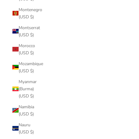
Montenegro
(USD $)
Montserrat
(USD $)
Morocco
(USD $)
Mozambique
(USD $)
Myanmar
(Burma)
(USD $)
Namibia
(USD $)
Nauru
(USD $)