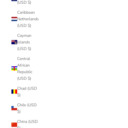
(USD $)
Caribbean
Netherlands
(USD $)
Cayman
Islands
(USD $)
Central
African
Republic
(USD $)
Chad (USD
$)
Chile (USD
$)
China (USD