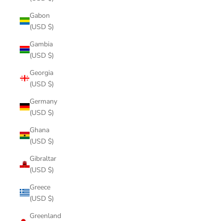
Gabon
(USD $)
Gambia
(USD $)
Georgia
(USD $)
Germany
(USD $)
Ghana
(USD $)
Gibraltar
(USD $)
Greece
(USD $)
Greenland