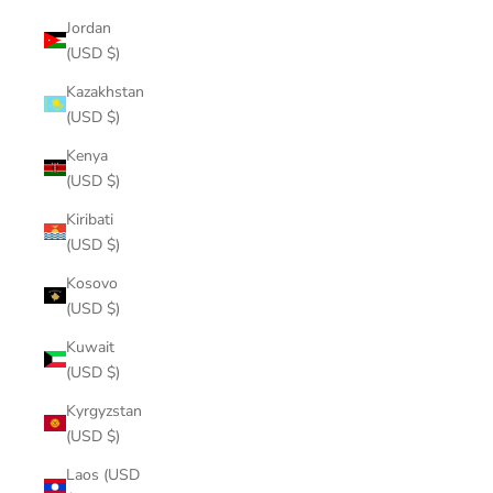
Jordan
(USD $)
Kazakhstan
(USD $)
Kenya
(USD $)
Kiribati
(USD $)
Kosovo
(USD $)
Kuwait
(USD $)
Kyrgyzstan
(USD $)
Laos (USD