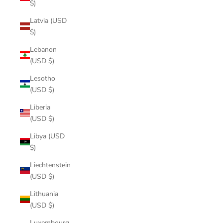
$)
Latvia (USD
$)
Lebanon
(USD $)
Lesotho
(USD $)
Liberia
(USD $)
Libya (USD
$)
Liechtenstein
(USD $)
Lithuania
(USD $)
Luxembourg