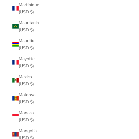
Martinique
(USD $)
Mauritania
(USD $)
Mauritius
(USD $)
Mayotte
(USD $)
Mexico
(USD $)
Moldova
(USD $)
Monaco
(USD $)
Mongolia
(USD $)