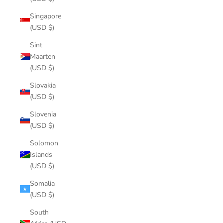
Singapore
(USD $)
Sint
Maarten
(USD $)
Slovakia
(USD $)
Slovenia
(USD $)
Solomon
Islands
(USD $)
Somalia
(USD $)
South