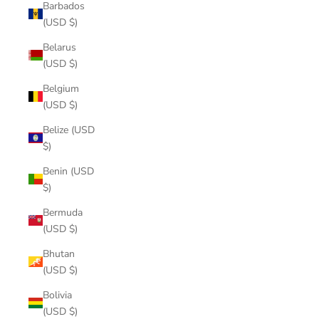
Barbados
(USD $)
Belarus
(USD $)
Belgium
(USD $)
Belize (USD
$)
Benin (USD
$)
Bermuda
(USD $)
Bhutan
(USD $)
Bolivia
(USD $)