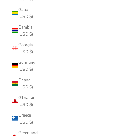
Gabon
(USD $)
Gambia
(USD $)
Georgia
(USD $)
Germany
(USD $)
Ghana
(USD $)
Gibraltar
(USD $)
Greece
(USD $)
Greenland