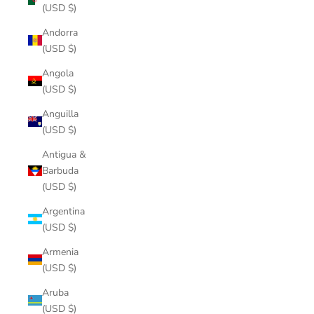
(USD $)
Andorra
(USD $)
Angola
(USD $)
Anguilla
(USD $)
Antigua &
Barbuda
(USD $)
Argentina
(USD $)
Armenia
(USD $)
Aruba
(USD $)