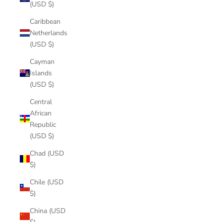
(USD $)
Caribbean
Netherlands
(USD $)
Cayman
Islands
(USD $)
Central
African
Republic
(USD $)
Chad (USD
$)
Chile (USD
$)
China (USD