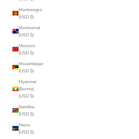
Montenegro
(USD $)
Montserrat
(USD $)
Morocco
(USD $)
Mozambique
(USD $)
Myanmar
(Burma)
(USD $)
Namibia
(USD $)
Nauru
(USD $)