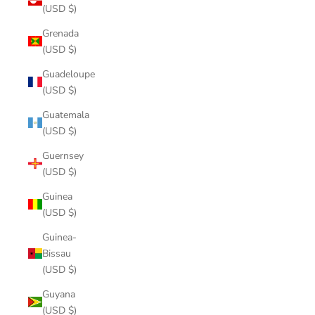
(USD $)
Grenada
(USD $)
Guadeloupe
(USD $)
Guatemala
(USD $)
Guernsey
(USD $)
Guinea
(USD $)
Guinea-
Bissau
(USD $)
Guyana
(USD $)