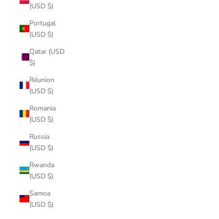
(USD $)
Portugal
(USD $)
Qatar (USD
$)
Réunion
(USD $)
Romania
(USD $)
Russia
(USD $)
Rwanda
(USD $)
Samoa
(USD $)