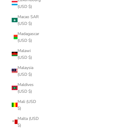
(USD $)
Macao SAR
(USD $)
Madagascar
(USD $)
Malawi
(USD $)
Malaysia
(USD $)
Maldives
(USD $)
Mali (USD
$)
Malta (USD
$)