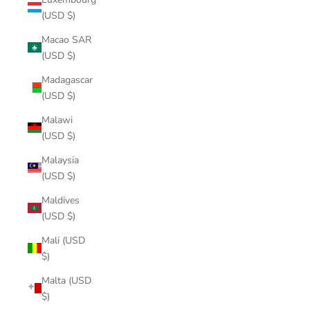
(USD $)
Macao SAR
(USD $)
Madagascar
(USD $)
Malawi
(USD $)
Malaysia
(USD $)
Maldives
(USD $)
Mali (USD
$)
Malta (USD
$)