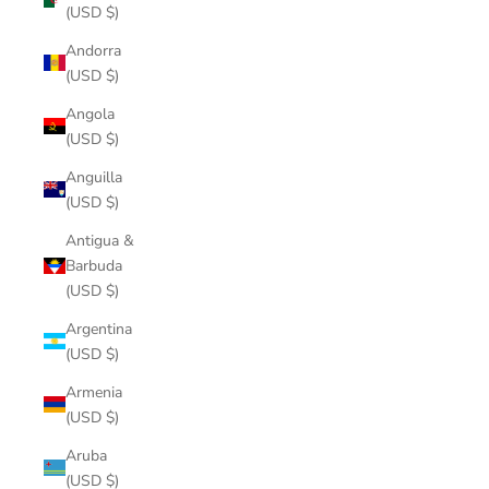
(USD $)
Andorra
(USD $)
Angola
(USD $)
Anguilla
(USD $)
Antigua &
Barbuda
(USD $)
Argentina
(USD $)
Armenia
(USD $)
Aruba
(USD $)