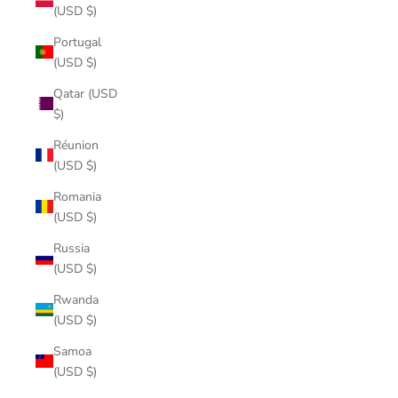
(USD $)
Portugal
(USD $)
Qatar (USD
$)
Réunion
(USD $)
Romania
(USD $)
Russia
(USD $)
Rwanda
(USD $)
Samoa
(USD $)