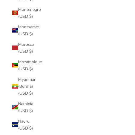
Montenegro
(USD $)
Montserrat
(USD $)
Morocco
(USD $)
Mozambique
(USD $)
Myanmar
(Burma)
(USD $)
Namibia
(USD $)
Nauru
(USD $)