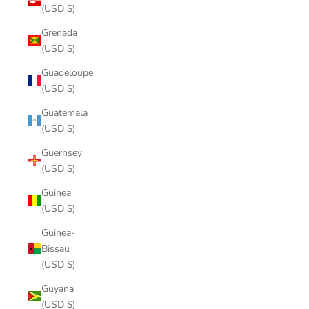
(USD $)
Grenada
(USD $)
Guadeloupe
(USD $)
Guatemala
(USD $)
Guernsey
(USD $)
Guinea
(USD $)
Guinea-
Bissau
(USD $)
Guyana
(USD $)