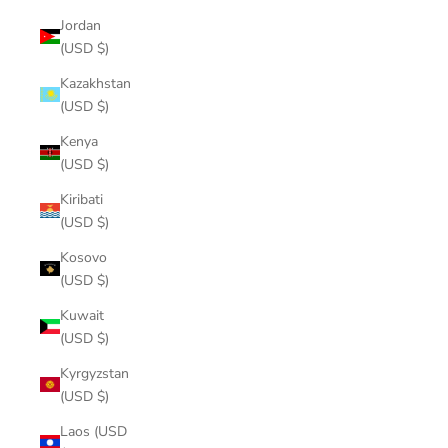
Jordan
(USD $)
Kazakhstan
(USD $)
Kenya
(USD $)
Kiribati
(USD $)
Kosovo
(USD $)
Kuwait
(USD $)
Kyrgyzstan
(USD $)
Laos (USD