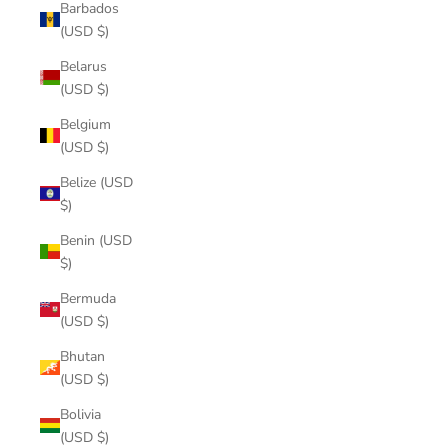
Barbados
(USD $)
Belarus
(USD $)
Belgium
(USD $)
Belize (USD
$)
Benin (USD
$)
Bermuda
(USD $)
Bhutan
(USD $)
Bolivia
(USD $)