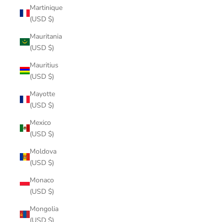
Martinique
(USD $)
Mauritania
(USD $)
Mauritius
(USD $)
Mayotte
(USD $)
Mexico
(USD $)
Moldova
(USD $)
Monaco
(USD $)
Mongolia
(USD $)