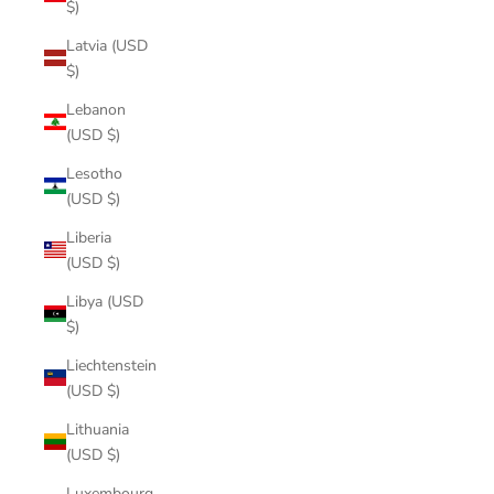
$)
Latvia (USD
$)
Lebanon
(USD $)
Lesotho
(USD $)
Liberia
(USD $)
Libya (USD
$)
Liechtenstein
(USD $)
Lithuania
(USD $)
Luxembourg