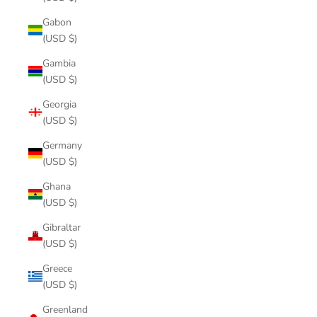
Gabon
(USD $)
Gambia
(USD $)
Georgia
(USD $)
Germany
(USD $)
Ghana
(USD $)
Gibraltar
(USD $)
Greece
(USD $)
Greenland