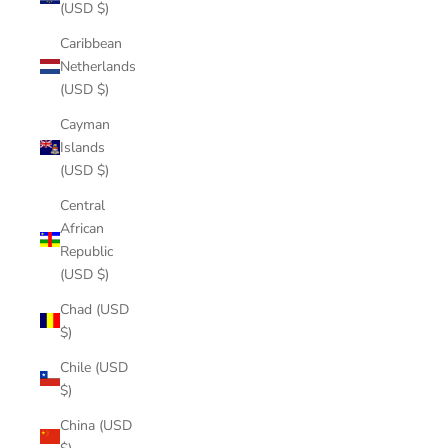
(USD $)
Caribbean
Netherlands
(USD $)
Cayman
Islands
(USD $)
Central
African
Republic
(USD $)
Chad (USD
$)
Chile (USD
$)
China (USD