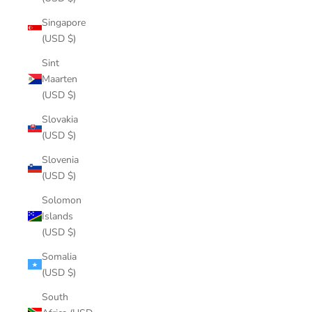
Singapore
(USD $)
Sint
Maarten
(USD $)
Slovakia
(USD $)
Slovenia
(USD $)
Solomon
Islands
(USD $)
Somalia
(USD $)
South