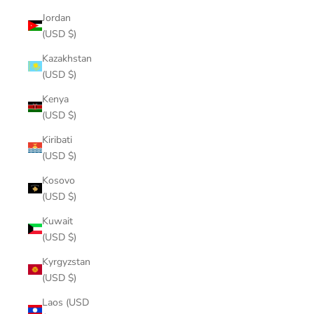
Jordan
(USD $)
Kazakhstan
(USD $)
Kenya
(USD $)
Kiribati
(USD $)
Kosovo
(USD $)
Kuwait
(USD $)
Kyrgyzstan
(USD $)
Laos (USD