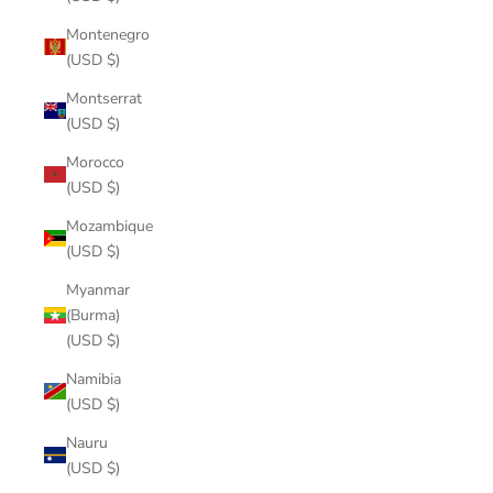
Montenegro
(USD $)
Montserrat
(USD $)
Morocco
(USD $)
Mozambique
(USD $)
Myanmar
(Burma)
(USD $)
Namibia
(USD $)
Nauru
(USD $)