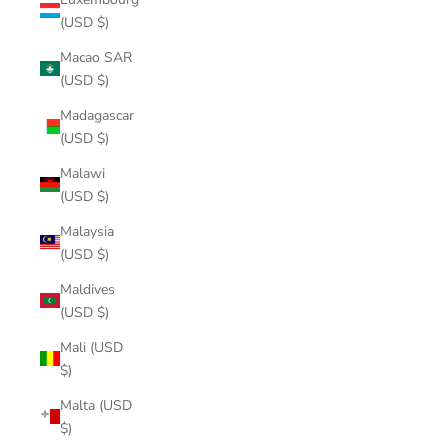
(USD $)
Macao SAR
(USD $)
Madagascar
(USD $)
Malawi
(USD $)
Malaysia
(USD $)
Maldives
(USD $)
Mali (USD
$)
Malta (USD
$)