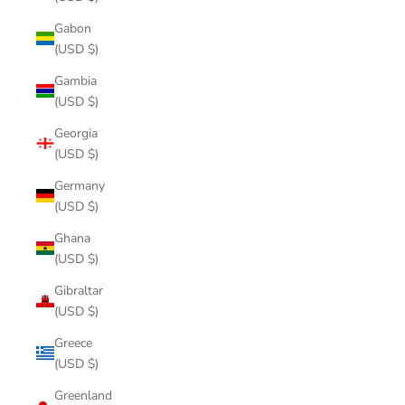
Gabon
(USD $)
Gambia
(USD $)
Georgia
(USD $)
Germany
(USD $)
Ghana
(USD $)
Gibraltar
(USD $)
Greece
(USD $)
Greenland