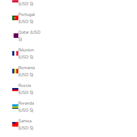
(USD $)
Portugal
(USD $)
Qatar (USD
$)
Réunion
(USD $)
Romania
(USD $)
Russia
(USD $)
Rwanda
(USD $)
Samoa
(USD $)