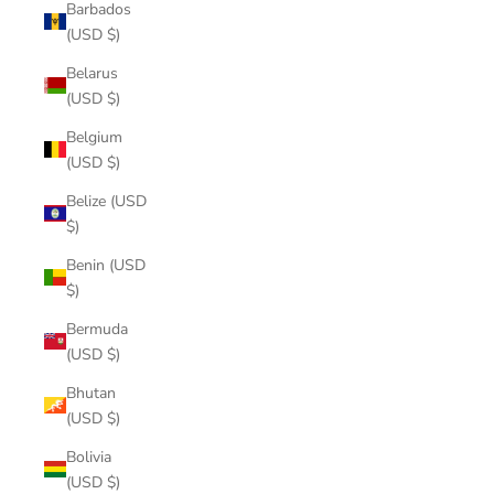
Barbados
(USD $)
Belarus
(USD $)
Belgium
(USD $)
Belize (USD
$)
Benin (USD
$)
Bermuda
(USD $)
Bhutan
(USD $)
Bolivia
(USD $)