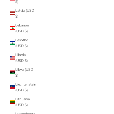
$)
Latvia (USD
$)
Lebanon
(USD $)
Lesotho
(USD $)
Liberia
(USD $)
Libya (USD
$)
Liechtenstein
(USD $)
Lithuania
(USD $)
Luxembourg