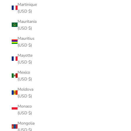
Martinique
(USD $)
Mauritania
(USD $)
Mauritius
(USD $)
Mayotte
(USD $)
Mexico
(USD $)
Moldova
(USD $)
Monaco
(USD $)
Mongolia
(USD $)