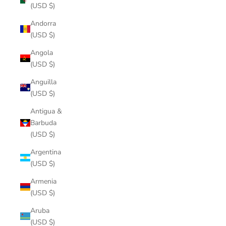
(USD $)
Andorra
(USD $)
Angola
(USD $)
Anguilla
(USD $)
Antigua &
Barbuda
(USD $)
Argentina
(USD $)
Armenia
(USD $)
Aruba
(USD $)