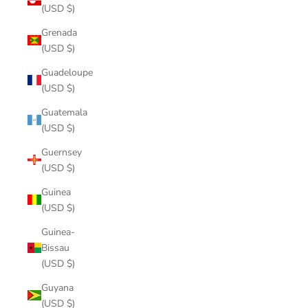
(USD $)
Grenada
(USD $)
Guadeloupe
(USD $)
Guatemala
(USD $)
Guernsey
(USD $)
Guinea
(USD $)
Guinea-
Bissau
(USD $)
Guyana
(USD $)