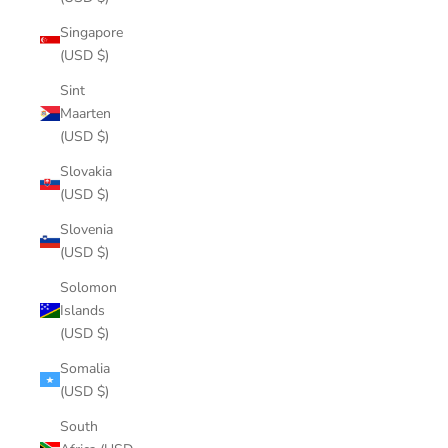
Singapore
(USD $)
Sint
Maarten
(USD $)
Slovakia
(USD $)
Slovenia
(USD $)
Solomon
Islands
(USD $)
Somalia
(USD $)
South